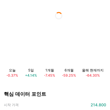
오늘
5일
1개월
6개월
올해 현재까지
-0.37%
+4.14%
-7.45%
-59.25%
-64.30%
핵심 데이터 포인트
214.800
시작 가격