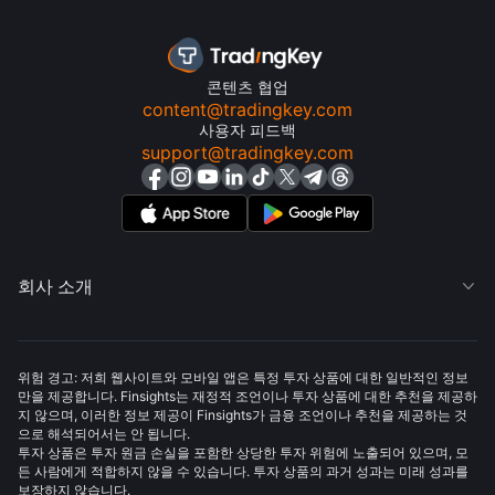
콘텐츠 협업
content@tradingkey.com
사용자 피드백
support@tradingkey.com
회사 소개

위험 경고: 저희 웹사이트와 모바일 앱은 특정 투자 상품에 대한 일반적인 정보
만을 제공합니다. Finsights는 재정적 조언이나 투자 상품에 대한 추천을 제공하
지 않으며, 이러한 정보 제공이 Finsights가 금융 조언이나 추천을 제공하는 것
으로 해석되어서는 안 됩니다.
투자 상품은 투자 원금 손실을 포함한 상당한 투자 위험에 노출되어 있으며, 모
든 사람에게 적합하지 않을 수 있습니다. 투자 상품의 과거 성과는 미래 성과를
보장하지 않습니다.