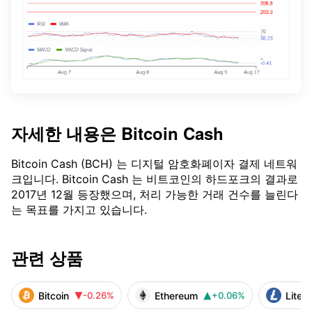
자세한 내용은
Bitcoin Cash
Bitcoin Cash (BCH) 는 디지털 암호화폐이자 결제 네트워
크입니다. Bitcoin Cash 는 비트코인의 하드포크의 결과로
2017년 12월 등장했으며, 처리 가능한 거래 건수를 늘린다
는 목표를 가지고 있습니다.
관련 상품
Bitcoin
Ethereum
Litec
-0.26%
+0.06%

