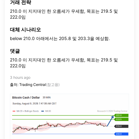
거래 전략
210.0 이 지지대인 한 오름세가 우세함, 목표는 219.5 및
222.0임
대체 시나리오
below 210.0 아래에서는 205.8 및 203.3을 예상함.
댓글
210.0 이 지지대인 한 오름세가 우세함, 목표는 219.5 및
222.0임
3 hours ago
출처: Trading Central
(참고용)