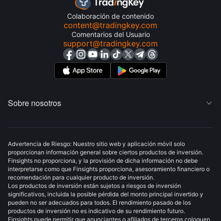
Colaboración de contenido
content@tradingkey.com
Comentarios del Usuario
support@tradingkey.com
Sobre nosotros

Advertencia de Riesgo: Nuestro sitio web y aplicación móvil solo
proporcionan información general sobre ciertos productos de inversión.
Finsights no proporciona, y la provisión de dicha información no debe
interpretarse como que Finsights proporciona, asesoramiento financiero o
recomendación para cualquier producto de inversión.
Los productos de inversión están sujetos a riesgos de inversión
significativos, incluida la posible pérdida del monto principal invertido y
pueden no ser adecuados para todos. El rendimiento pasado de los
productos de inversión no es indicativo de su rendimiento futuro.
Finsights puede permitir que anunciantes o afiliados de terceros coloquen