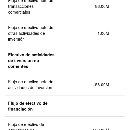
Flujo de efectivo neto de 
transacciones 
--
86.00M
comerciales
Flujo de efectivo neto de 
otras actividades de 
--
-1.00M
inversión
Efectivo de actividades 
de inversión no 
corrientes
Flujo de efectivo neto de 
--
53.00M
actividades de inversión
Flujo de efectivo de 
financiación
Flujo de efectivo de 