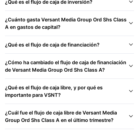

¿Qué es el flujo de caja de inversión?
¿Cuánto gasta Versant Media Group Ord Shs Class

A en gastos de capital?

¿Qué es el flujo de caja de financiación?
¿Cómo ha cambiado el flujo de caja de financiación

de Versant Media Group Ord Shs Class A?
¿Qué es el flujo de caja libre, y por qué es

importante para VSNT?
¿Cuál fue el flujo de caja libre de Versant Media

Group Ord Shs Class A en el último trimestre?