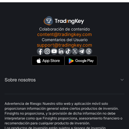
Colaboración de contenido
content@tradingkey.com
Comentarios del Usuario
support@tradingkey.com
Sobre nosotros

Advertencia de Riesgo: Nuestro sitio web y aplicación móvil solo
proporcionan información general sobre ciertos productos de inversión.
Finsights no proporciona, y la provisión de dicha información no debe
interpretarse como que Finsights proporciona, asesoramiento financiero o
recomendación para cualquier producto de inversión.
Los productos de inversión están sujetos a riesgos de inversión