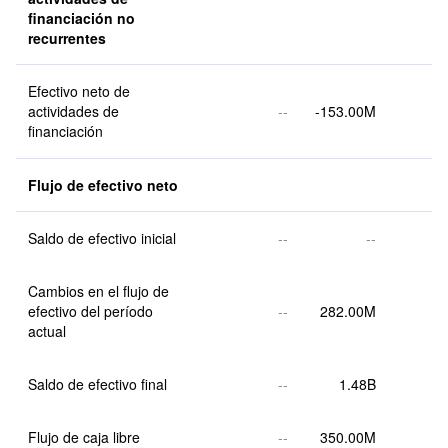
financiación no 
recurrentes
Efectivo neto de 
actividades de 
--
-153.00M
financiación
Flujo de efectivo neto
Saldo de efectivo inicial
--
--
Cambios en el flujo de 
efectivo del período 
--
282.00M
actual
Saldo de efectivo final
--
1.48B
Flujo de caja libre
--
350.00M