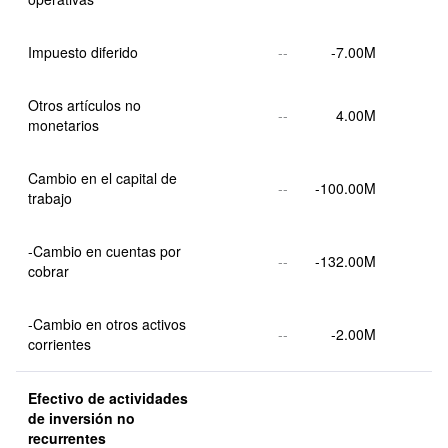
Impuesto diferido
--
-7.00M
Otros artículos no 
--
4.00M
monetarios
Cambio en el capital de 
--
-100.00M
trabajo
-Cambio en cuentas por 
--
-132.00M
cobrar
-Cambio en otros activos 
--
-2.00M
corrientes
Efectivo de actividades 
de inversión no 
recurrentes