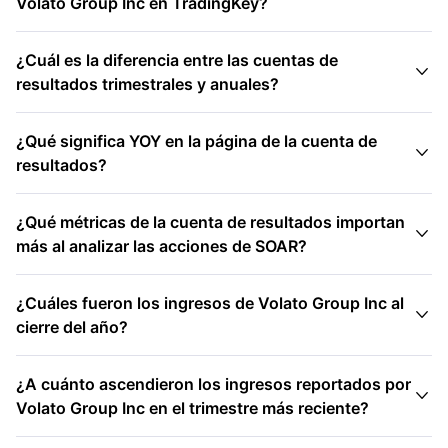
Volato Group Inc en TradingKey?
¿Cuál es la diferencia entre las cuentas de

resultados trimestrales y anuales?
¿Qué significa YOY en la página de la cuenta de

resultados?
¿Qué métricas de la cuenta de resultados importan

más al analizar las acciones de SOAR?
¿Cuáles fueron los ingresos de Volato Group Inc al

cierre del año?
¿A cuánto ascendieron los ingresos reportados por

Volato Group Inc en el trimestre más reciente?