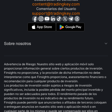
content@tradingkey.com
Comentarios del Usuario
support@tradingkey.com
Sobre nosotros

Advertencia de Riesgo: Nuestro sitio web y aplicación móvil solo
proporcionan información general sobre ciertos productos de inversión.
Finsights no proporciona, y la provisión de dicha información no debe
interpretarse como que Finsights proporciona, asesoramiento financiero o
recomendación para cualquier producto de inversión.
Los productos de inversión están sujetos a riesgos de inversión
significativos, incluida la posible pérdida del monto principal invertido y
pueden no ser adecuados para todos. El rendimiento pasado de los
productos de inversión no es indicativo de su rendimiento futuro.
Finsights puede permitir que anunciantes o afiliados de terceros coloquen
o entreguen anuncios en nuestro sitio web o aplicación móvil o en
cualquier parte de los mismos y puede ser compensado por ellos en