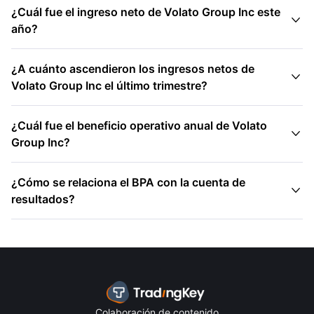
¿Cuál fue el ingreso neto de Volato Group Inc este

año?
¿A cuánto ascendieron los ingresos netos de

Volato Group Inc el último trimestre?
¿Cuál fue el beneficio operativo anual de Volato

Group Inc?
¿Cómo se relaciona el BPA con la cuenta de

resultados?
Colaboración de contenido