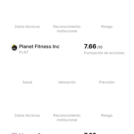
Datos técnicos
Reconocimiento
Riesgo
institucional
7.66
Planet Fitness Inc
/10
PLNT
Puntuación de acciones
Salud
Valoración
Previsión
Datos técnicos
Reconocimiento
Riesgo
institucional