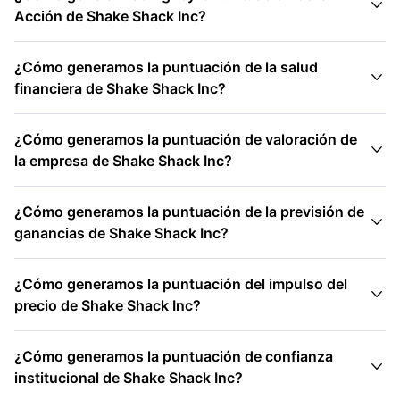

Acción de Shake Shack Inc?
¿Cómo generamos la puntuación de la salud

financiera de Shake Shack Inc?
¿Cómo generamos la puntuación de valoración de

la empresa de Shake Shack Inc?
¿Cómo generamos la puntuación de la previsión de

ganancias de Shake Shack Inc?
¿Cómo generamos la puntuación del impulso del

precio de Shake Shack Inc?
¿Cómo generamos la puntuación de confianza

institucional de Shake Shack Inc?