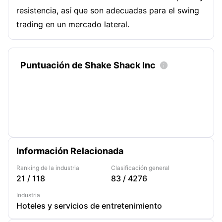
resistencia, así que son adecuadas para el swing
trading en un mercado lateral.
Puntuación de Shake Shack Inc

Información Relacionada
Ranking de la industria
Clasificación general
21
/
118
83
/
4276
Industria
Hoteles y servicios de entretenimiento