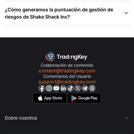
¿Cómo generamos la puntuación de gestión de

riesgos de Shake Shack Inc?
Colaboración de contenido
content@tradingkey.com
Comentarios del Usuario
support@tradingkey.com
Sobre nosotros
