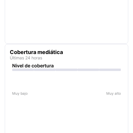
Cobertura mediática
Últimas 24 horas
Nivel de cobertura
Muy bajo
Muy alto