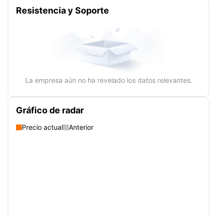
Resistencia y Soporte
La empresa aún no ha revelado los datos relevantes.
Gráfico de radar
Precio actual
Anterior