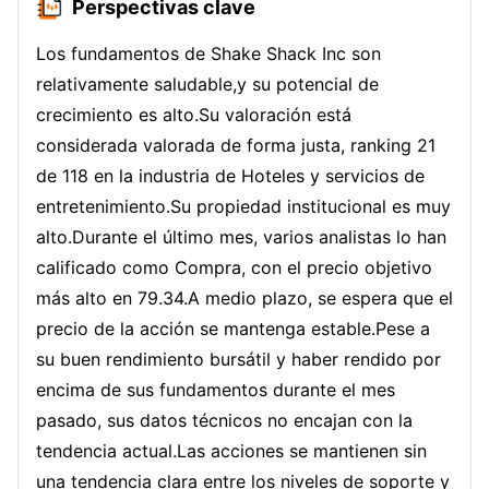
Perspectivas clave
Los fundamentos de Shake Shack Inc son
relativamente saludable,y su potencial de
crecimiento es alto.Su valoración está
considerada valorada de forma justa, ranking 21
de 118 en la industria de Hoteles y servicios de
entretenimiento.Su propiedad institucional es muy
alto.Durante el último mes, varios analistas lo han
calificado como Compra, con el precio objetivo
más alto en 79.34.A medio plazo, se espera que el
precio de la acción se mantenga estable.Pese a
su buen rendimiento bursátil y haber rendido por
encima de sus fundamentos durante el mes
pasado, sus datos técnicos no encajan con la
tendencia actual.Las acciones se mantienen sin
una tendencia clara entre los niveles de soporte y