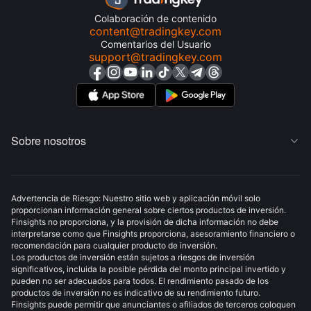
Colaboración de contenido
content@tradingkey.com
Comentarios del Usuario
support@tradingkey.com
Sobre nosotros

Advertencia de Riesgo: Nuestro sitio web y aplicación móvil solo
proporcionan información general sobre ciertos productos de inversión.
Finsights no proporciona, y la provisión de dicha información no debe
interpretarse como que Finsights proporciona, asesoramiento financiero o
recomendación para cualquier producto de inversión.
Los productos de inversión están sujetos a riesgos de inversión
significativos, incluida la posible pérdida del monto principal invertido y
pueden no ser adecuados para todos. El rendimiento pasado de los
productos de inversión no es indicativo de su rendimiento futuro.
Finsights puede permitir que anunciantes o afiliados de terceros coloquen