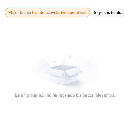
Flujo de efectivo de actividades operativas
Ingresos totales
La empresa aún no ha revelado los datos relevantes.