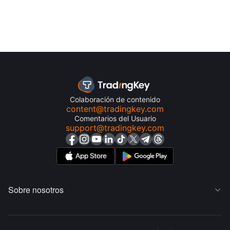
Colaboración de contenido
content@tradingkey.com
Comentarios del Usuario
support@tradingkey.com
Sobre nosotros
