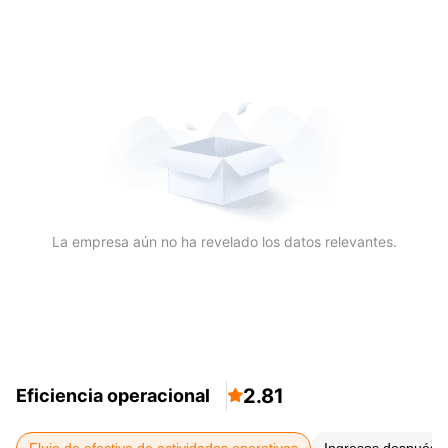
La empresa aún no ha revelado los datos relevantes.
2.81
Eficiencia operacional
