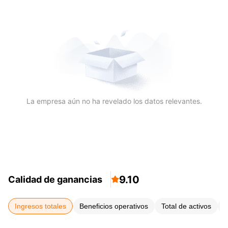
La empresa aún no ha revelado los datos relevantes.
9.10
Calidad de ganancias

Ingresos totales
Beneficios operativos
Total de activos