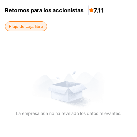
7.11
Retornos para los accionistas

Flujo de caja libre
La empresa aún no ha revelado los datos relevantes.