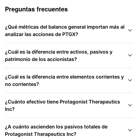
Preguntas frecuentes
¿Qué métricas del balance general importan más al

analizar las acciones de PTGX?
¿Cuál es la diferencia entre activos, pasivos y

patrimonio de los accionistas?
¿Cuál es la diferencia entre elementos corrientes y

no corrientes?
¿Cuánto efectivo tiene Protagonist Therapeutics

Inc?
¿A cuánto ascienden los pasivos totales de

Protagonist Therapeutics Inc?