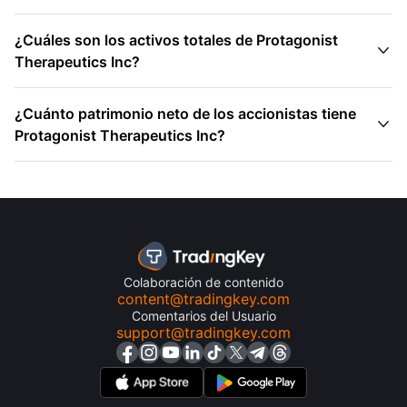
¿Cuáles son los activos totales de Protagonist

Therapeutics Inc?
¿Cuánto patrimonio neto de los accionistas tiene

Protagonist Therapeutics Inc?
Colaboración de contenido
content@tradingkey.com
Comentarios del Usuario
support@tradingkey.com