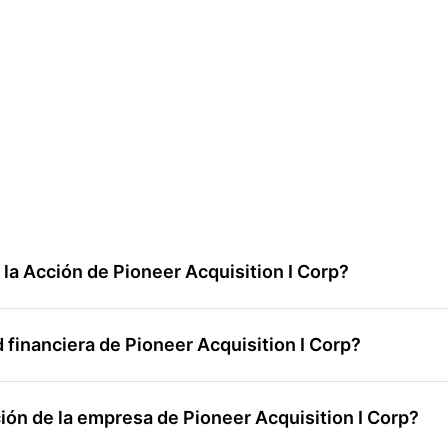
a Acción de Pioneer Acquisition I Corp?
financiera de Pioneer Acquisition I Corp?
ón de la empresa de Pioneer Acquisition I Corp?