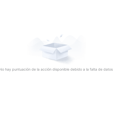
No hay puntuación de la acción disponible debido a la falta de datos