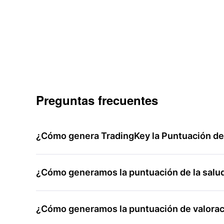
Preguntas frecuentes
¿Cómo genera TradingKey la Puntuación de l
¿Cómo generamos la puntuación de la salud 
¿Cómo generamos la puntuación de valoraci