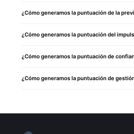
¿Cómo generamos la puntuación de la previ
¿Cómo generamos la puntuación del impulso
¿Cómo generamos la puntuación de confianza
¿Cómo generamos la puntuación de gestión 