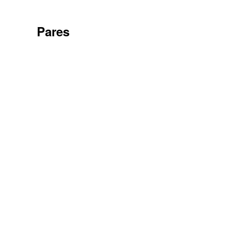
Pares