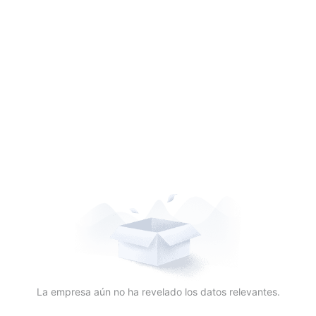
La empresa aún no ha revelado los datos relevantes.