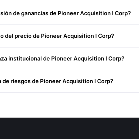
sión de ganancias de Pioneer Acquisition I Corp?
 del precio de Pioneer Acquisition I Corp?
 institucional de Pioneer Acquisition I Corp?
de riesgos de Pioneer Acquisition I Corp?