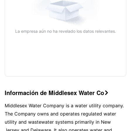
La empresa aún no ha revelado los datos relevantes.
Información de Middlesex Water Co

Middlesex Water Company is a water utility company.
The Company owns and operates regulated water
utility and wastewater systems primarily in New
Jersey and Delaware. It also operates water and