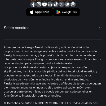
Sobre nosotros

Advertencia de Riesgo: Nuestro sitio web y aplicación móvil solo
proporcionan información general sobre ciertos productos de inversión.
Finsights no proporciona, y la provisión de dicha información no debe
interpretarse como que Finsights proporciona, asesoramiento financiero o
recomendación para cualquier producto de inversión.
Los productos de inversión están sujetos a riesgos de inversión
significativos, incluida la posible pérdida del monto principal invertido y
pueden no ser adecuados para todos. El rendimiento pasado de los
productos de inversión no es indicativo de su rendimiento futuro.
Finsights puede permitir que anunciantes o afiliados de terceros coloquen
o entreguen anuncios en nuestro sitio web o aplicación móvil o en
cualquier parte de los mismos y puede ser compensado por ellos en
función de su interacción con los anuncios.
© Derechos de autor: FINSIGHTS MEDIA PTE. LTD. Todos los derechos