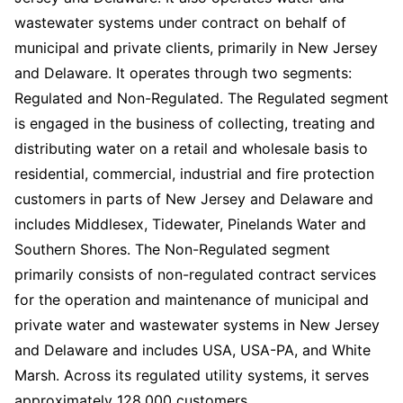
wastewater systems under contract on behalf of
municipal and private clients, primarily in New Jersey
and Delaware. It operates through two segments:
Regulated and Non-Regulated. The Regulated segment
is engaged in the business of collecting, treating and
distributing water on a retail and wholesale basis to
residential, commercial, industrial and fire protection
customers in parts of New Jersey and Delaware and
includes Middlesex, Tidewater, Pinelands Water and
Southern Shores. The Non-Regulated segment
primarily consists of non-regulated contract services
for the operation and maintenance of municipal and
private water and wastewater systems in New Jersey
and Delaware and includes USA, USA-PA, and White
Marsh. Across its regulated utility systems, it serves
approximately 128,000 customers.