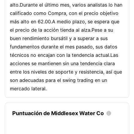
alto.Durante el último mes, varios analistas lo han
calificado como Compra, con el precio objetivo
más alto en 62.00.A medio plazo, se espera que
el precio de la acción tienda al alza.Pese a su
buen rendimiento bursátil y a superar a sus
fundamentos durante el mes pasado, sus datos
técnicos no encajan con la tendencia actual.Las
acciones se mantienen sin una tendencia clara
entre los niveles de soporte y resistencia, así que
son adecuadas para el swing trading en un
mercado lateral.
Puntuación de Middlesex Water Co
