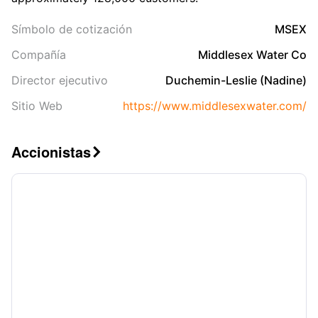
Símbolo de cotización
MSEX
Compañía
Middlesex Water Co
Director ejecutivo
Duchemin-Leslie (Nadine)
Sitio Web
https://www.middlesexwater.com/
Accionistas
