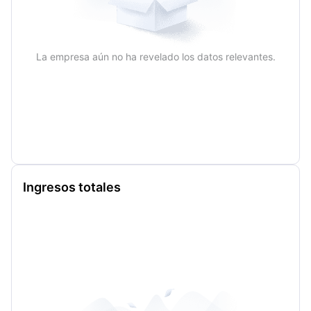
La empresa aún no ha revelado los datos relevantes.
Ingresos totales