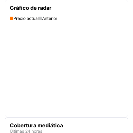
Gráfico de radar
Precio actual
Anterior
Cobertura mediática
Últimas 24 horas