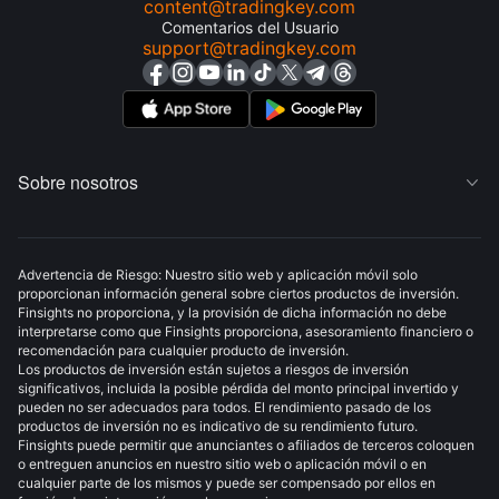
content@tradingkey.com
Comentarios del Usuario
support@tradingkey.com
Sobre nosotros

Advertencia de Riesgo: Nuestro sitio web y aplicación móvil solo
proporcionan información general sobre ciertos productos de inversión.
Finsights no proporciona, y la provisión de dicha información no debe
interpretarse como que Finsights proporciona, asesoramiento financiero o
recomendación para cualquier producto de inversión.
Los productos de inversión están sujetos a riesgos de inversión
significativos, incluida la posible pérdida del monto principal invertido y
pueden no ser adecuados para todos. El rendimiento pasado de los
productos de inversión no es indicativo de su rendimiento futuro.
Finsights puede permitir que anunciantes o afiliados de terceros coloquen
o entreguen anuncios en nuestro sitio web o aplicación móvil o en
cualquier parte de los mismos y puede ser compensado por ellos en