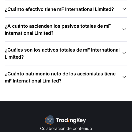

¿Cuánto efectivo tiene mF International Limited?
¿A cuánto ascienden los pasivos totales de mF

International Limited?
¿Cuáles son los activos totales de mF International

Limited?
¿Cuánto patrimonio neto de los accionistas tiene

mF International Limited?
Colaboración de contenido