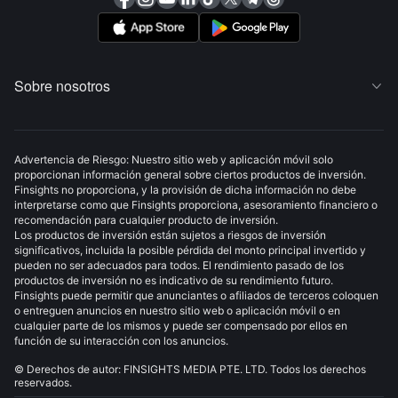
Sobre nosotros

Advertencia de Riesgo: Nuestro sitio web y aplicación móvil solo
proporcionan información general sobre ciertos productos de inversión.
Finsights no proporciona, y la provisión de dicha información no debe
interpretarse como que Finsights proporciona, asesoramiento financiero o
recomendación para cualquier producto de inversión.
Los productos de inversión están sujetos a riesgos de inversión
significativos, incluida la posible pérdida del monto principal invertido y
pueden no ser adecuados para todos. El rendimiento pasado de los
productos de inversión no es indicativo de su rendimiento futuro.
Finsights puede permitir que anunciantes o afiliados de terceros coloquen
o entreguen anuncios en nuestro sitio web o aplicación móvil o en
cualquier parte de los mismos y puede ser compensado por ellos en
función de su interacción con los anuncios.
© Derechos de autor: FINSIGHTS MEDIA PTE. LTD. Todos los derechos
reservados.