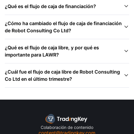

¿Qué es el flujo de caja de financiación?
¿Cómo ha cambiado el flujo de caja de financiación

de Robot Consulting Co Ltd?
¿Qué es el flujo de caja libre, y por qué es

importante para LAWR?
¿Cuál fue el flujo de caja libre de Robot Consulting

Co Ltd en el último trimestre?
Colaboración de contenido
content@tradingkey.com