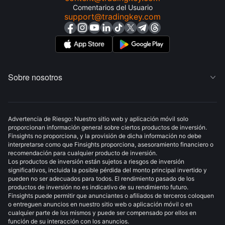
Comentarios del Usuario
support@tradingkey.com
Sobre nosotros

Advertencia de Riesgo: Nuestro sitio web y aplicación móvil solo
proporcionan información general sobre ciertos productos de inversión.
Finsights no proporciona, y la provisión de dicha información no debe
interpretarse como que Finsights proporciona, asesoramiento financiero o
recomendación para cualquier producto de inversión.
Los productos de inversión están sujetos a riesgos de inversión
significativos, incluida la posible pérdida del monto principal invertido y
pueden no ser adecuados para todos. El rendimiento pasado de los
productos de inversión no es indicativo de su rendimiento futuro.
Finsights puede permitir que anunciantes o afiliados de terceros coloquen
o entreguen anuncios en nuestro sitio web o aplicación móvil o en
cualquier parte de los mismos y puede ser compensado por ellos en
función de su interacción con los anuncios.