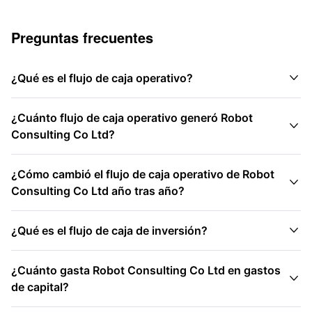
Preguntas frecuentes

¿Qué es el flujo de caja operativo?
¿Cuánto flujo de caja operativo generó Robot

Consulting Co Ltd?
¿Cómo cambió el flujo de caja operativo de Robot

Consulting Co Ltd año tras año?

¿Qué es el flujo de caja de inversión?
¿Cuánto gasta Robot Consulting Co Ltd en gastos

de capital?