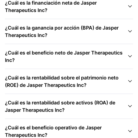
¿Cuál es la financiación neta de Jasper

Therapeutics Inc?
¿Cuál es la ganancia por acción (BPA) de Jasper

Therapeutics Inc?
¿Cuál es el beneficio neto de Jasper Therapeutics

Inc?
¿Cuál es la rentabilidad sobre el patrimonio neto

(ROE) de Jasper Therapeutics Inc?
¿Cuál es la rentabilidad sobre activos (ROA) de

Jasper Therapeutics Inc?
¿Cuál es el beneficio operativo de Jasper

Therapeutics Inc?