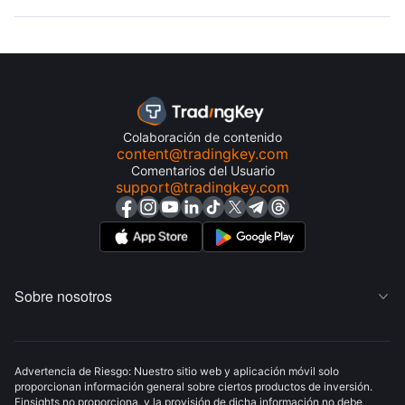
Colaboración de contenido
content@tradingkey.com
Comentarios del Usuario
support@tradingkey.com
Sobre nosotros

Advertencia de Riesgo: Nuestro sitio web y aplicación móvil solo
proporcionan información general sobre ciertos productos de inversión.
Finsights no proporciona, y la provisión de dicha información no debe