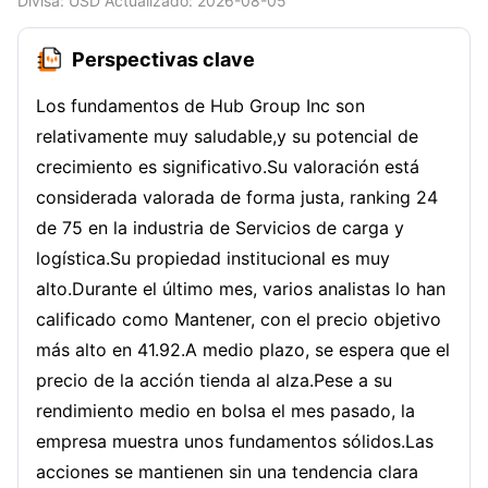
Divisa
: USD
Actualizado
:
2026-08-05
Perspectivas clave
Los fundamentos de Hub Group Inc son
relativamente muy saludable,y su potencial de
crecimiento es significativo.Su valoración está
considerada valorada de forma justa, ranking 24
de 75 en la industria de Servicios de carga y
logística.Su propiedad institucional es muy
alto.Durante el último mes, varios analistas lo han
calificado como Mantener, con el precio objetivo
más alto en 41.92.A medio plazo, se espera que el
precio de la acción tienda al alza.Pese a su
rendimiento medio en bolsa el mes pasado, la
empresa muestra unos fundamentos sólidos.Las
acciones se mantienen sin una tendencia clara