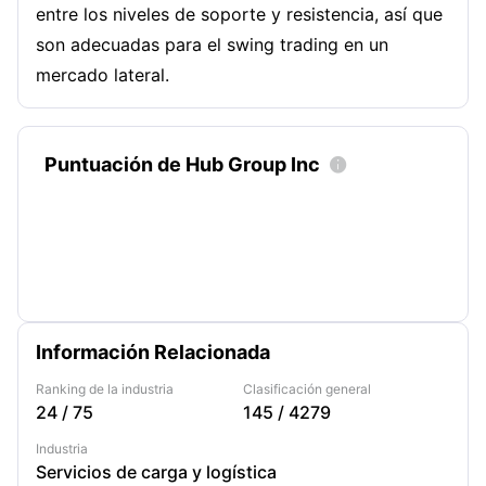
entre los niveles de soporte y resistencia, así que
son adecuadas para el swing trading en un
mercado lateral.
Puntuación de Hub Group Inc

Información Relacionada
Ranking de la industria
Clasificación general
24
/
75
145
/
4279
Industria
Servicios de carga y logística