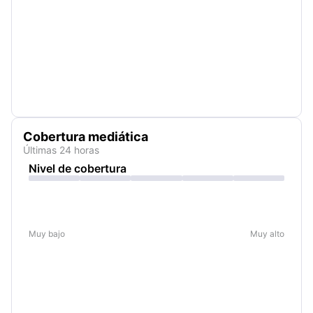
Cobertura mediática
Últimas 24 horas
Nivel de cobertura
Muy bajo
Muy alto