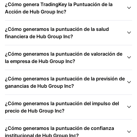
¿Cómo genera TradingKey la Puntuación de la

Acción de Hub Group Inc?
¿Cómo generamos la puntuación de la salud

financiera de Hub Group Inc?
¿Cómo generamos la puntuación de valoración de

la empresa de Hub Group Inc?
¿Cómo generamos la puntuación de la previsión de

ganancias de Hub Group Inc?
¿Cómo generamos la puntuación del impulso del

precio de Hub Group Inc?
¿Cómo generamos la puntuación de confianza

institucional de Hub Group Inc?