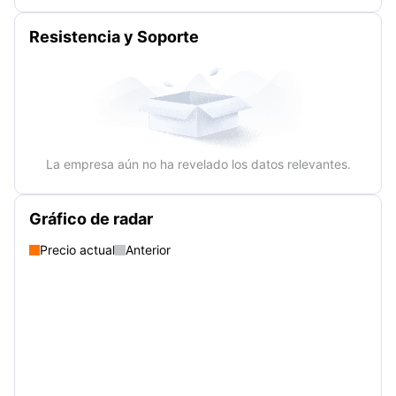
Resistencia y Soporte
La empresa aún no ha revelado los datos relevantes.
Gráfico de radar
Precio actual
Anterior