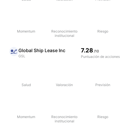
Momentum
Reconocimiento
Riesgo
institucional
7.28
Global Ship Lease Inc
/10
GSL
Puntuación de acciones
Salud
Valoración
Previsión
Momentum
Reconocimiento
Riesgo
institucional