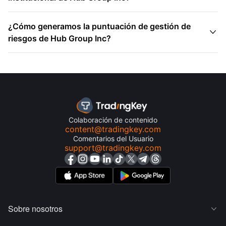
¿Cómo generamos la puntuación de gestión de

riesgos de Hub Group Inc?
Colaboración de contenido
content@tradingkey.com
Comentarios del Usuario
support@tradingkey.com
Sobre nosotros
