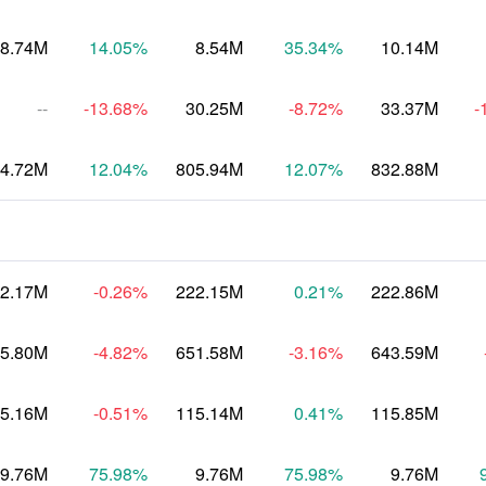
8.74M
14.05
%
8.54M
35.34
%
10.14M
--
-13.68
%
30.25M
-8.72
%
33.37M
-
4.72M
12.04
%
805.94M
12.07
%
832.88M
2.17M
-0.26
%
222.15M
0.21
%
222.86M
5.80M
-4.82
%
651.58M
-3.16
%
643.59M
5.16M
-0.51
%
115.14M
0.41
%
115.85M
9.76M
75.98
%
9.76M
75.98
%
9.76M