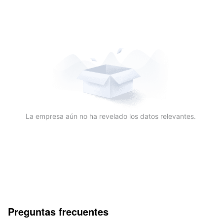
La empresa aún no ha revelado los datos relevantes.
Preguntas frecuentes