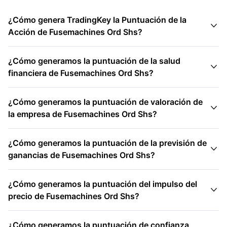
¿Cómo genera TradingKey la Puntuación de la

Acción de Fusemachines Ord Shs?
¿Cómo generamos la puntuación de la salud

financiera de Fusemachines Ord Shs?
¿Cómo generamos la puntuación de valoración de

la empresa de Fusemachines Ord Shs?
¿Cómo generamos la puntuación de la previsión de

ganancias de Fusemachines Ord Shs?
¿Cómo generamos la puntuación del impulso del

precio de Fusemachines Ord Shs?
¿Cómo generamos la puntuación de confianza