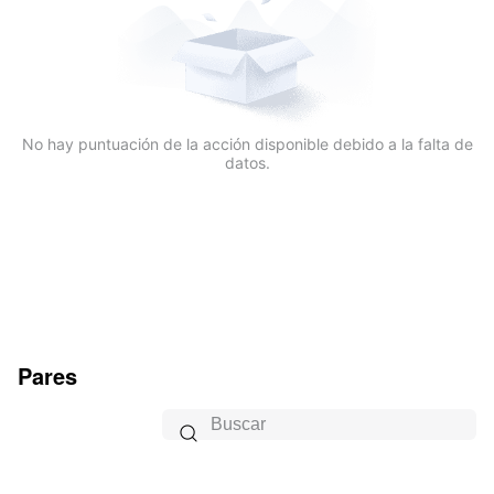
No hay puntuación de la acción disponible debido a la falta de
datos.
Pares
