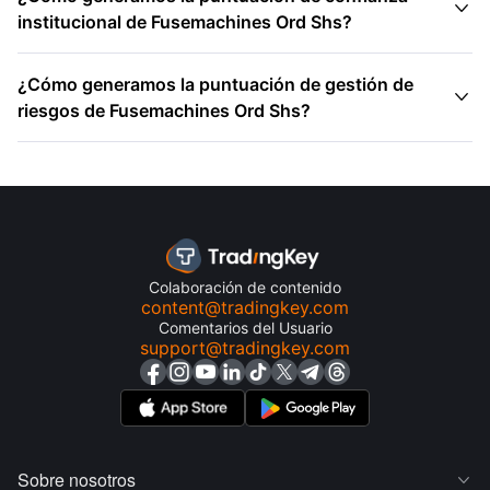

institucional de Fusemachines Ord Shs?
¿Cómo generamos la puntuación de gestión de

riesgos de Fusemachines Ord Shs?
Colaboración de contenido
content@tradingkey.com
Comentarios del Usuario
support@tradingkey.com
Sobre nosotros
