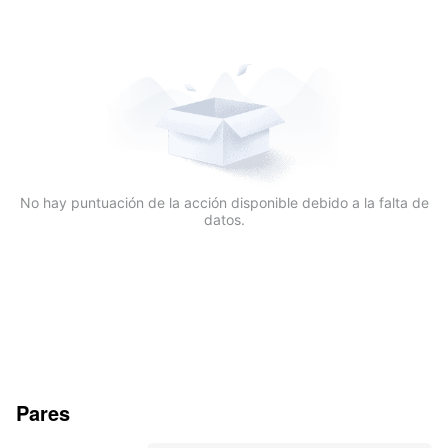
No hay puntuación de la acción disponible debido a la falta de
datos.
Pares