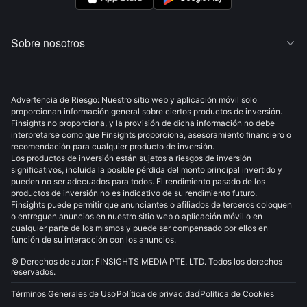
Sobre nosotros

Advertencia de Riesgo: Nuestro sitio web y aplicación móvil solo
proporcionan información general sobre ciertos productos de inversión.
Finsights no proporciona, y la provisión de dicha información no debe
interpretarse como que Finsights proporciona, asesoramiento financiero o
recomendación para cualquier producto de inversión.
Los productos de inversión están sujetos a riesgos de inversión
significativos, incluida la posible pérdida del monto principal invertido y
pueden no ser adecuados para todos. El rendimiento pasado de los
productos de inversión no es indicativo de su rendimiento futuro.
Finsights puede permitir que anunciantes o afiliados de terceros coloquen
o entreguen anuncios en nuestro sitio web o aplicación móvil o en
cualquier parte de los mismos y puede ser compensado por ellos en
función de su interacción con los anuncios.
© Derechos de autor: FINSIGHTS MEDIA PTE. LTD. Todos los derechos
reservados.
Términos Generales de Uso
Política de privacidad
Política de Cookies