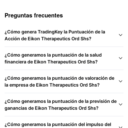
Preguntas frecuentes
¿Cómo genera TradingKey la Puntuación de la

Acción de Eikon Therapeutics Ord Shs?
¿Cómo generamos la puntuación de la salud

financiera de Eikon Therapeutics Ord Shs?
¿Cómo generamos la puntuación de valoración de

la empresa de Eikon Therapeutics Ord Shs?
¿Cómo generamos la puntuación de la previsión de

ganancias de Eikon Therapeutics Ord Shs?
¿Cómo generamos la puntuación del impulso del
