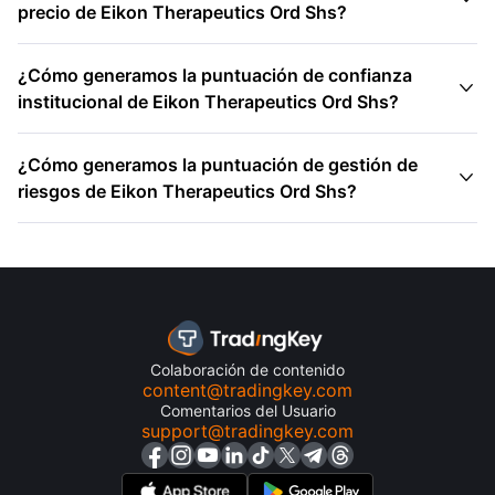
precio de Eikon Therapeutics Ord Shs?
¿Cómo generamos la puntuación de confianza

institucional de Eikon Therapeutics Ord Shs?
¿Cómo generamos la puntuación de gestión de

riesgos de Eikon Therapeutics Ord Shs?
Colaboración de contenido
content@tradingkey.com
Comentarios del Usuario
support@tradingkey.com