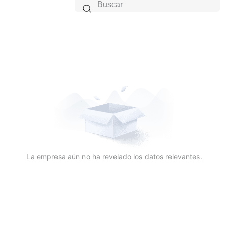

La empresa aún no ha revelado los datos relevantes.