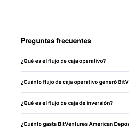
Preguntas frecuentes
¿Qué es el flujo de caja operativo?
¿Cuánto flujo de caja operativo generó Bi
¿Qué es el flujo de caja de inversión?
¿Cuánto gasta BitVentures American Deposi