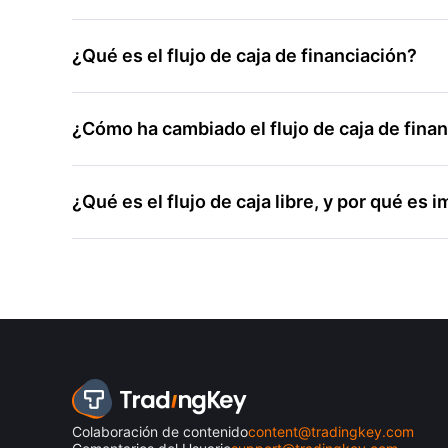
¿Qué es el flujo de caja de financiación?
¿Cómo ha cambiado el flujo de caja de fin
¿Qué es el flujo de caja libre, y por qué es
Colaboración de contenido
content@tradingkey.com