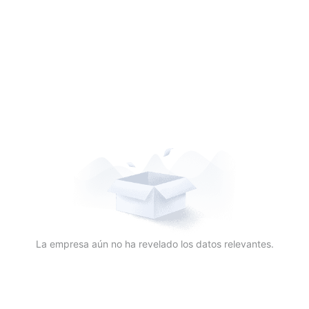
La empresa aún no ha revelado los datos relevantes.