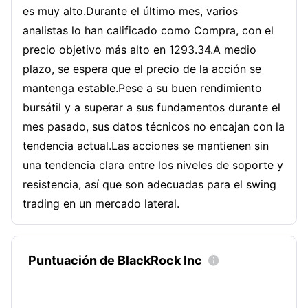
es muy alto.Durante el último mes, varios
analistas lo han calificado como Compra, con el
precio objetivo más alto en 1293.34.A medio
plazo, se espera que el precio de la acción se
mantenga estable.Pese a su buen rendimiento
bursátil y a superar a sus fundamentos durante el
mes pasado, sus datos técnicos no encajan con la
tendencia actual.Las acciones se mantienen sin
una tendencia clara entre los niveles de soporte y
resistencia, así que son adecuadas para el swing
trading en un mercado lateral.
Puntuación de BlackRock Inc
