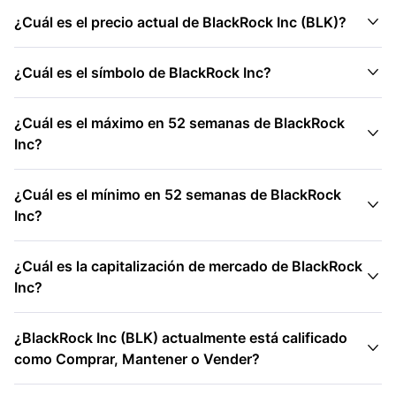

¿Cuál es el precio actual de BlackRock Inc (BLK)?

¿Cuál es el símbolo de BlackRock Inc?
¿Cuál es el máximo en 52 semanas de BlackRock

Inc?
¿Cuál es el mínimo en 52 semanas de BlackRock

Inc?
¿Cuál es la capitalización de mercado de BlackRock

Inc?
¿BlackRock Inc (BLK) actualmente está calificado

como Comprar, Mantener o Vender?