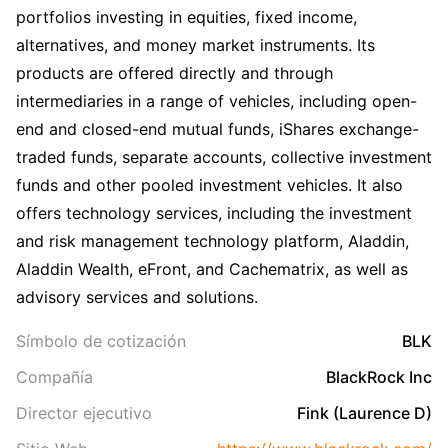
portfolios investing in equities, fixed income,
alternatives, and money market instruments. Its
products are offered directly and through
intermediaries in a range of vehicles, including open-
end and closed-end mutual funds, iShares exchange-
traded funds, separate accounts, collective investment
funds and other pooled investment vehicles. It also
offers technology services, including the investment
and risk management technology platform, Aladdin,
Aladdin Wealth, eFront, and Cachematrix, as well as
advisory services and solutions.
Símbolo de cotización
BLK
Compañía
BlackRock Inc
Director ejecutivo
Fink (Laurence D)