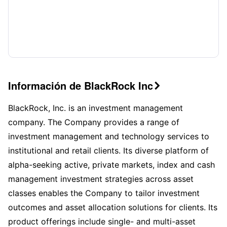
Información de BlackRock Inc

BlackRock, Inc. is an investment management
company. The Company provides a range of
investment management and technology services to
institutional and retail clients. Its diverse platform of
alpha-seeking active, private markets, index and cash
management investment strategies across asset
classes enables the Company to tailor investment
outcomes and asset allocation solutions for clients. Its
product offerings include single- and multi-asset