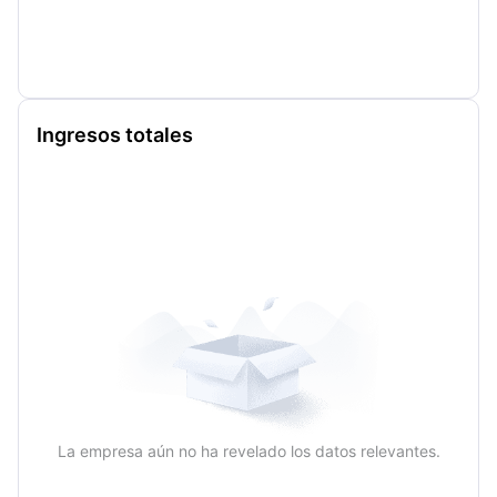
Ingresos totales
La empresa aún no ha revelado los datos relevantes.