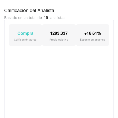
Calificación del Analista
Basado en un total de
19
analistas
Compra
1293.337
+18.61%
Calificación actual
Precio objetivo
Espacio en ascenso