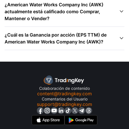
¿American Water Works Company Inc (AWK)

actualmente está calificado como Comprar,
Mantener o Vender?
¿Cuál es la Ganancia por acción (EPS TTM) de

American Water Works Company Inc (AWK)?
Colaboración de contenido
content@tradingkey.com
Comentarios del Usuario
support@tradingkey.com