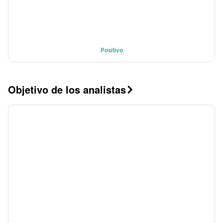
Positivo
Objetivo de los analistas
