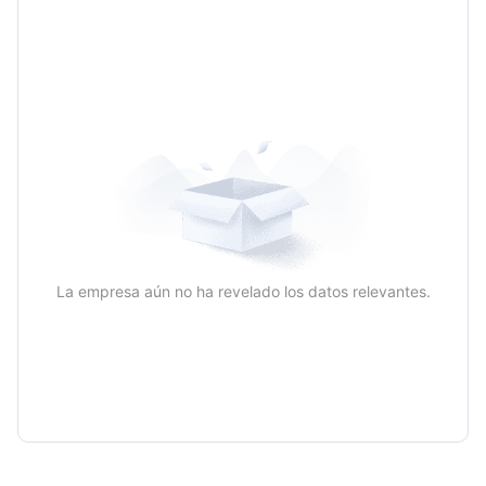
Trimestral
Anual
La empresa aún no ha revelado los datos relevantes.