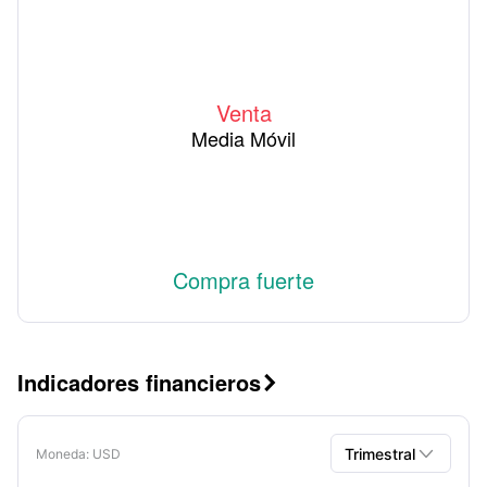
Venta
Media Móvil
Compra fuerte
Indicadores financieros


Trimestral
Moneda
: USD