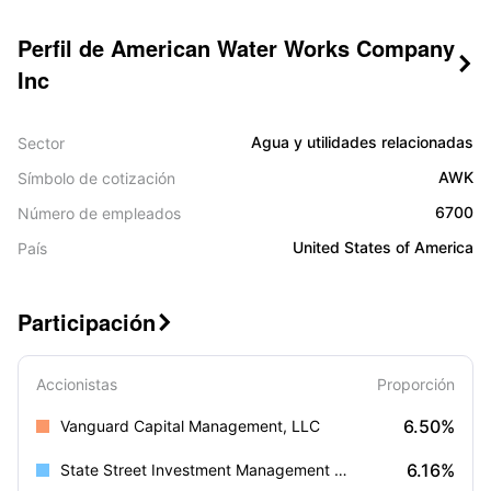
Perfil de American Water Works Company

Inc
Agua y utilidades relacionadas
Sector
AWK
Símbolo de cotización
6700
Número de empleados
United States of America
País
Participación

Accionistas
Proporción
6.50%
Vanguard Capital Management, LLC
6.16%
State Street Investment Management (US)