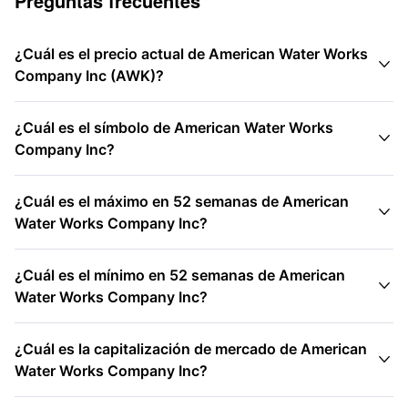
Preguntas frecuentes
¿Cuál es el precio actual de American Water Works

Company Inc (AWK)?
¿Cuál es el símbolo de American Water Works

Company Inc?
¿Cuál es el máximo en 52 semanas de American

Water Works Company Inc?
¿Cuál es el mínimo en 52 semanas de American

Water Works Company Inc?
¿Cuál es la capitalización de mercado de American

Water Works Company Inc?