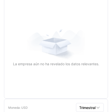
Trimestral
Anual
La empresa aún no ha revelado los datos relevantes.

Trimestral
Moneda
: USD