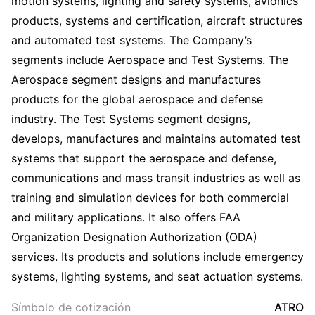
motion systems, lighting and safety systems, avionics
products, systems and certification, aircraft structures
and automated test systems. The Company’s
segments include Aerospace and Test Systems. The
Aerospace segment designs and manufactures
products for the global aerospace and defense
industry. The Test Systems segment designs,
develops, manufactures and maintains automated test
systems that support the aerospace and defense,
communications and mass transit industries as well as
training and simulation devices for both commercial
and military applications. It also offers FAA
Organization Designation Authorization (ODA)
services. Its products and solutions include emergency
systems, lighting systems, and seat actuation systems.
Símbolo de cotización
ATRO