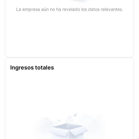
La empresa aún no ha revelado los datos relevantes.
Ingresos totales