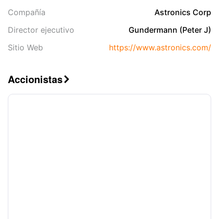
Compañía
Astronics Corp
Director ejecutivo
Gundermann (Peter J)
Sitio Web
https://www.astronics.com/
Accionistas
