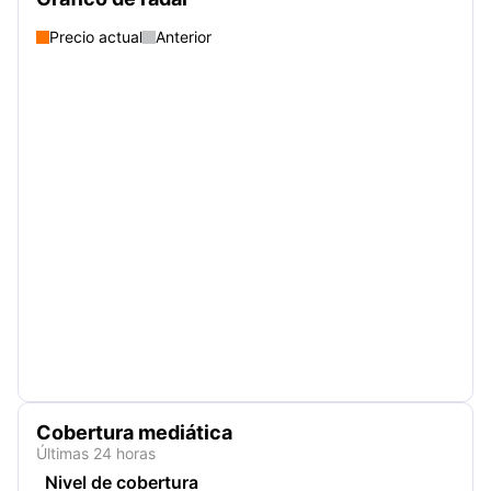
Precio actual
Anterior
Cobertura mediática
Últimas 24 horas
Nivel de cobertura