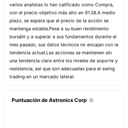
varios analistas lo han calificado como Compra,
con el precio objetivo más alto en 91.38.A medio
plazo, se espera que el precio de la acción se
mantenga estable.Pese a su buen rendimiento
bursátil y a superar a sus fundamentos durante el
mes pasado, sus datos técnicos no encajan con la
tendencia actual.Las acciones se mantienen sin
una tendencia clara entre los niveles de soporte y
resistencia, así que son adecuadas para el swing
trading en un mercado lateral.
Puntuación de Astronics Corp
