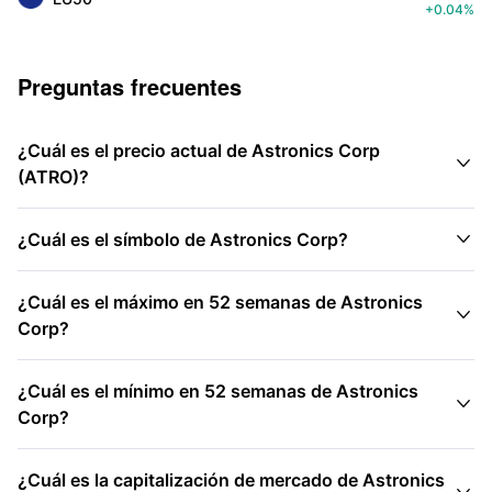
+0.04%
Preguntas frecuentes
¿Cuál es el precio actual de Astronics Corp

(ATRO)?

¿Cuál es el símbolo de Astronics Corp?
¿Cuál es el máximo en 52 semanas de Astronics

Corp?
¿Cuál es el mínimo en 52 semanas de Astronics

Corp?
¿Cuál es la capitalización de mercado de Astronics