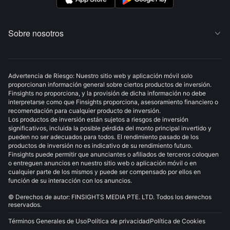
Sobre nosotros

Advertencia de Riesgo: Nuestro sitio web y aplicación móvil solo
proporcionan información general sobre ciertos productos de inversión.
Finsights no proporciona, y la provisión de dicha información no debe
interpretarse como que Finsights proporciona, asesoramiento financiero o
recomendación para cualquier producto de inversión.
Los productos de inversión están sujetos a riesgos de inversión
significativos, incluida la posible pérdida del monto principal invertido y
pueden no ser adecuados para todos. El rendimiento pasado de los
productos de inversión no es indicativo de su rendimiento futuro.
Finsights puede permitir que anunciantes o afiliados de terceros coloquen
o entreguen anuncios en nuestro sitio web o aplicación móvil o en
cualquier parte de los mismos y puede ser compensado por ellos en
función de su interacción con los anuncios.
© Derechos de autor: FINSIGHTS MEDIA PTE. LTD. Todos los derechos
reservados.
Términos Generales de Uso
Política de privacidad
Política de Cookies