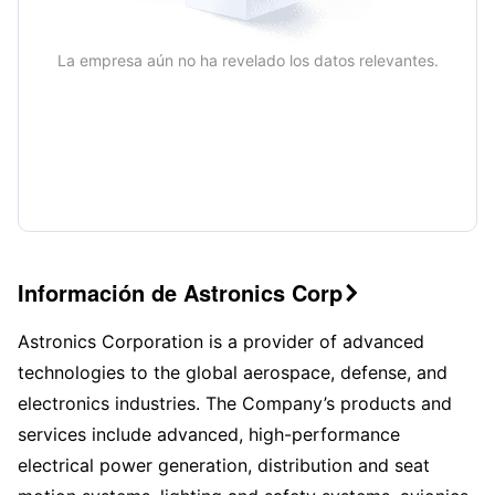
La empresa aún no ha revelado los datos relevantes.
Información de Astronics Corp

Astronics Corporation is a provider of advanced
technologies to the global aerospace, defense, and
electronics industries. The Company’s products and
services include advanced, high-performance
electrical power generation, distribution and seat