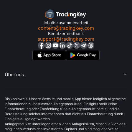
Inhaltszusammenarbeit
content@tradingkey.com
Benutzerfeedback
support@tradingkey.com
Über uns

Risikohinweis: Unsere Website und mobile App bieten lediglich allgemeine
Informationen zu bestimmten Anlageprodukten. Finsights stellt keine
Finanzberatung oder Empfehlung für ein Anlageprodukt bereit, und die
Bereitstellung solcher Informationen darf nicht als Finanzberatung durch
Finsights ausgelegt werden.
Anlageprodukte unterliegen erheblichen Anlagerisiken, einschließlich des
möglichen Verlusts des investierten Kapitals und sind möglicherweise