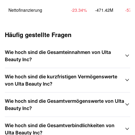
Nettofinanzierung
-23.34
%
-471.42M
-57.
Häufig gestellte Fragen
Wie hoch sind die Gesamteinnahmen von Ulta

Beauty Inc?
Wie hoch sind die kurzfristigen Vermögenswerte

von Ulta Beauty Inc?
Wie hoch sind die Gesamtvermögenswerte von Ulta

Beauty Inc?
Wie hoch sind die Gesamtverbindlichkeiten von

Ulta Beauty Inc?