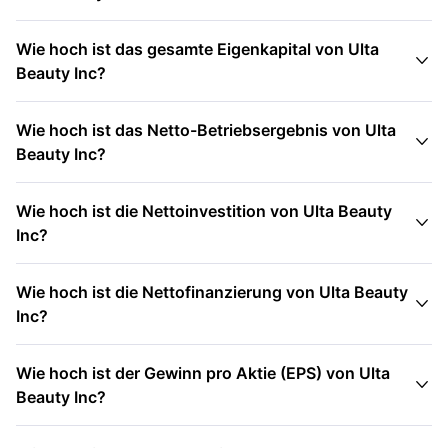
Wie hoch ist das gesamte Eigenkapital von Ulta

Beauty Inc?
Wie hoch ist das Netto-Betriebsergebnis von Ulta

Beauty Inc?
Wie hoch ist die Nettoinvestition von Ulta Beauty

Inc?
Wie hoch ist die Nettofinanzierung von Ulta Beauty

Inc?
Wie hoch ist der Gewinn pro Aktie (EPS) von Ulta

Beauty Inc?