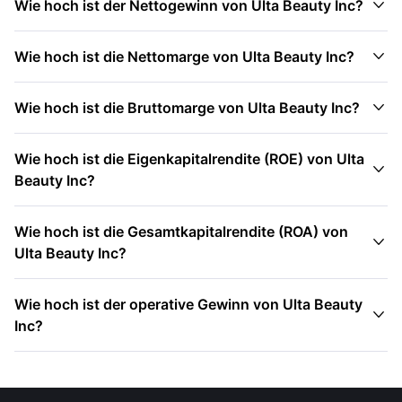

Wie hoch ist der Nettogewinn von Ulta Beauty Inc?

Wie hoch ist die Nettomarge von Ulta Beauty Inc?

Wie hoch ist die Bruttomarge von Ulta Beauty Inc?
Wie hoch ist die Eigenkapitalrendite (ROE) von Ulta

Beauty Inc?
Wie hoch ist die Gesamtkapitalrendite (ROA) von

Ulta Beauty Inc?
Wie hoch ist der operative Gewinn von Ulta Beauty

Inc?