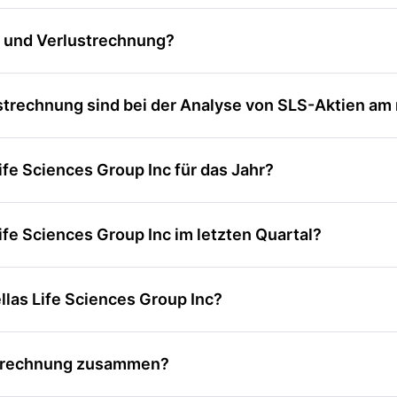
- und Verlustrechnung?
trechnung sind bei der Analyse von SLS-Aktien am
fe Sciences Group Inc für das Jahr?
fe Sciences Group Inc im letzten Quartal?
las Life Sciences Group Inc?
strechnung zusammen?