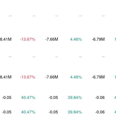
--
--
--
--
--
-8.41M
-13.67
%
-7.66M
4.46
%
-6.79M
--
--
--
--
--
-8.41M
-13.67
%
-7.66M
4.46
%
-6.79M
-0.05
40.47
%
-0.05
39.84
%
-0.06
-0.05
40.47
%
-0.05
39.84
%
-0.06