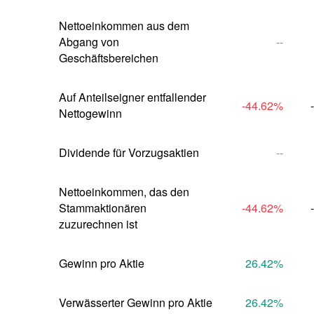
Nettoeinkommen aus dem 
Abgang von 
--
Geschäftsbereichen
Auf Anteilseigner entfallender 
-44.62
%
Nettogewinn
Dividende für Vorzugsaktien
--
Nettoeinkommen, das den 
Stammaktionären 
-44.62
%
zuzurechnen ist
Gewinn pro Aktie
26.42
%
Verwässerter Gewinn pro Aktie
26.42
%