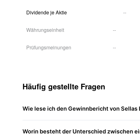
Dividende je Aktie
--
Währungseinheit
--
Prüfungsmeinungen
--
Häufig gestellte Fragen
Wie lese ich den Gewinnbericht von Sellas 
Worin besteht der Unterschied zwischen ein