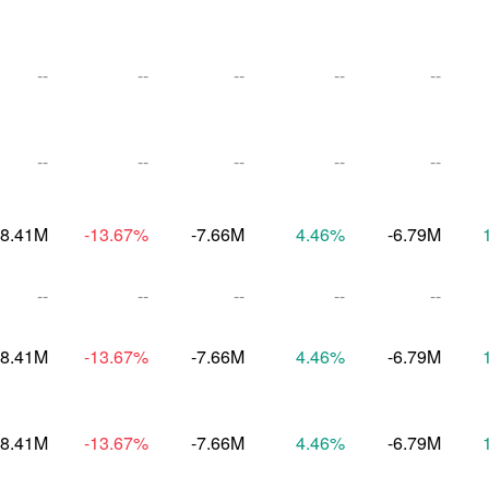
--
--
--
--
--
--
--
--
--
--
-8.41M
-13.67
%
-7.66M
4.46
%
-6.79M
--
--
--
--
--
-8.41M
-13.67
%
-7.66M
4.46
%
-6.79M
-8.41M
-13.67
%
-7.66M
4.46
%
-6.79M