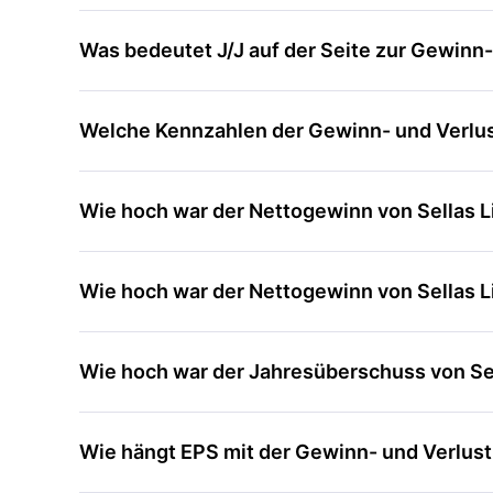
Was bedeutet J/J auf der Seite zur Gewinn
Welche Kennzahlen der Gewinn- und Verlus
Wie hoch war der Nettogewinn von Sellas Li
Wie hoch war der Nettogewinn von Sellas Li
Wie hoch war der Jahresüberschuss von Sel
Wie hängt EPS mit der Gewinn- und Verlu