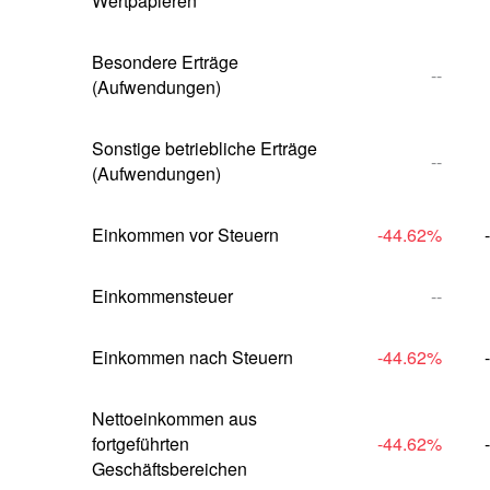
Wertpapieren
Besondere Erträge 
--
(Aufwendungen)
Sonstige betriebliche Erträge 
--
(Aufwendungen)
Einkommen vor Steuern
-44.62
%
Einkommensteuer
--
Einkommen nach Steuern
-44.62
%
Nettoeinkommen aus 
fortgeführten 
-44.62
%
Geschäftsbereichen