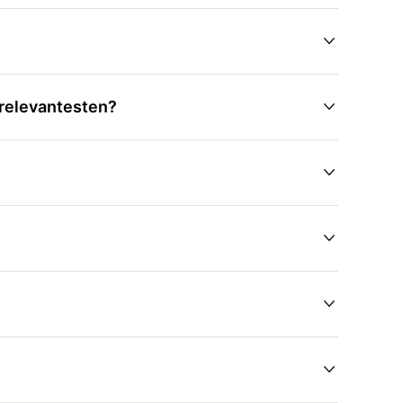

 relevantesten?




