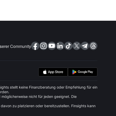
nserer Community
ights stellt keine Finanzberatung oder Empfehlung für ein
erden.
d möglicherweise nicht für jeden geeignet. Die
davon zu platzieren oder bereitzustellen. Finsights kann