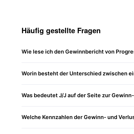
Häufig gestellte Fragen
Wie lese ich den Gewinnbericht von Progre
Worin besteht der Unterschied zwischen ein
Was bedeutet J/J auf der Seite zur Gewinn
Welche Kennzahlen der Gewinn- und Verlus