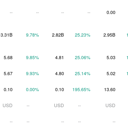
--
--
--
--
0.00
3.31B
9.78
%
2.82B
25.23
%
2.95B
5.68
9.85
%
4.81
25.06
%
5.03
5.67
9.93
%
4.80
25.14
%
5.02
0.10
0.00
%
0.10
195.65
%
13.60
USD
--
USD
--
USD
--
--
--
--
--