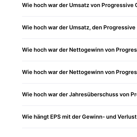
Wie hoch war der Umsatz von Progressive
Wie hoch war der Umsatz, den Progressive 
Wie hoch war der Nettogewinn von Progress
Wie hoch war der Nettogewinn von Progress
Wie hoch war der Jahresüberschuss von Pr
Wie hängt EPS mit der Gewinn- und Verlu