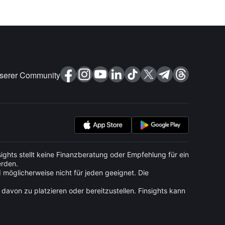
nserer Community
ights stellt keine Finanzberatung oder Empfehlung für ein
erden.
d möglicherweise nicht für jeden geeignet. Die
davon zu platzieren oder bereitzustellen. Finsights kann