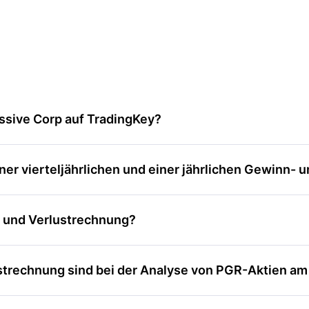
ssive Corp auf TradingKey?
er vierteljährlichen und einer jährlichen Gewinn- 
- und Verlustrechnung?
trechnung sind bei der Analyse von PGR-Aktien am