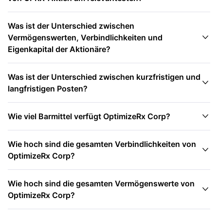
Was ist der Unterschied zwischen

Vermögenswerten, Verbindlichkeiten und
Eigenkapital der Aktionäre?
Was ist der Unterschied zwischen kurzfristigen und

langfristigen Posten?

Wie viel Barmittel verfügt OptimizeRx Corp?
Wie hoch sind die gesamten Verbindlichkeiten von

OptimizeRx Corp?
Wie hoch sind die gesamten Vermögenswerte von

OptimizeRx Corp?