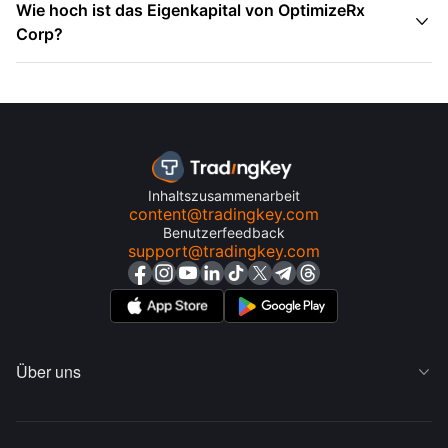
Wie hoch ist das Eigenkapital von OptimizeRx

Corp?
Inhaltszusammenarbeit
content@tradingkey.com
Benutzerfeedback
support@tradingkey.com
Über uns
