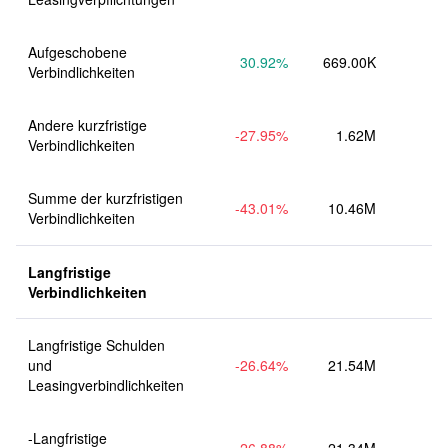
Aufgeschobene 
30.92
%
669.00K
Verbindlichkeiten
Andere kurzfristige 
-27.95
%
1.62M
Verbindlichkeiten
Summe der kurzfristigen 
-43.01
%
10.46M
Verbindlichkeiten
Langfristige 
Verbindlichkeiten
Langfristige Schulden 
und 
-26.64
%
21.54M
Leasingverbindlichkeiten
-Langfristige 