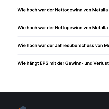
Wie hoch war der Nettogewinn von Metalla R
Wie hoch war der Nettogewinn von Metalla R
Wie hoch war der Jahresüberschuss von Met
Wie hängt EPS mit der Gewinn- und Verlu