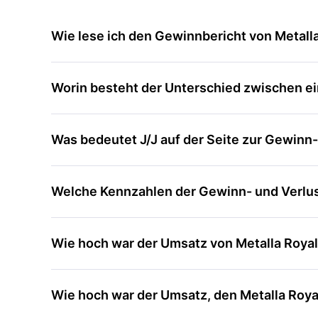
Wie lese ich den Gewinnbericht von Metalla
Worin besteht der Unterschied zwischen ein
Was bedeutet J/J auf der Seite zur Gewinn
Welche Kennzahlen der Gewinn- und Verlus
Wie hoch war der Umsatz von Metalla Roya
Wie hoch war der Umsatz, den Metalla Royal