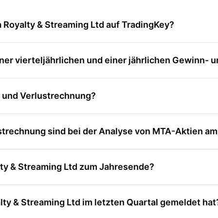
 Royalty & Streaming Ltd auf TradingKey?
er vierteljährlichen und einer jährlichen Gewinn- 
- und Verlustrechnung?
trechnung sind bei der Analyse von MTA-Aktien am
lty & Streaming Ltd zum Jahresende?
ty & Streaming Ltd im letzten Quartal gemeldet hat