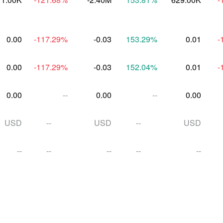
0.00
-117.29
%
-0.03
153.29
%
0.01
-
0.00
-117.29
%
-0.03
152.04
%
0.01
-
0.00
--
0.00
--
0.00
USD
--
USD
--
USD
--
--
--
--
--