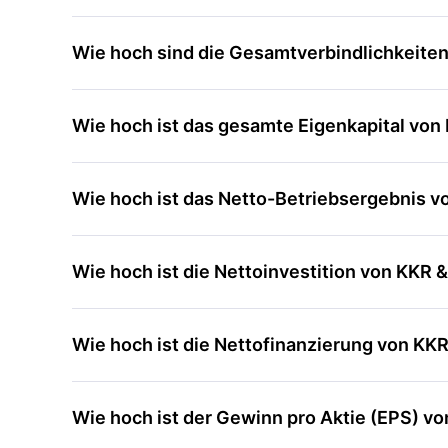
Wie hoch sind die Gesamtverbindlichkeiten
Wie hoch ist das gesamte Eigenkapital von
Wie hoch ist das Netto-Betriebsergebnis v
Wie hoch ist die Nettoinvestition von KKR &
Wie hoch ist die Nettofinanzierung von KKR
Wie hoch ist der Gewinn pro Aktie (EPS) vo