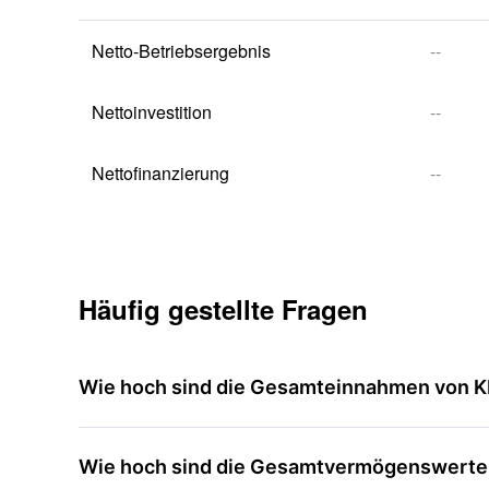
Netto-Betriebsergebnis
--
Nettoinvestition
--
Nettofinanzierung
--
Häufig gestellte Fragen
Wie hoch sind die Gesamteinnahmen von K
Wie hoch sind die Gesamtvermögenswerte 