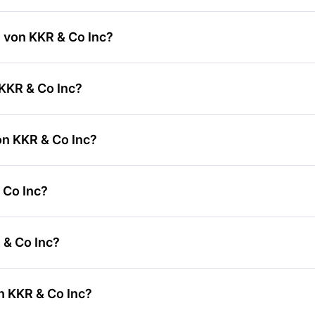
 von KKR & Co Inc?
 KKR & Co Inc?
on KKR & Co Inc?
 Co Inc?
 & Co Inc?
n KKR & Co Inc?