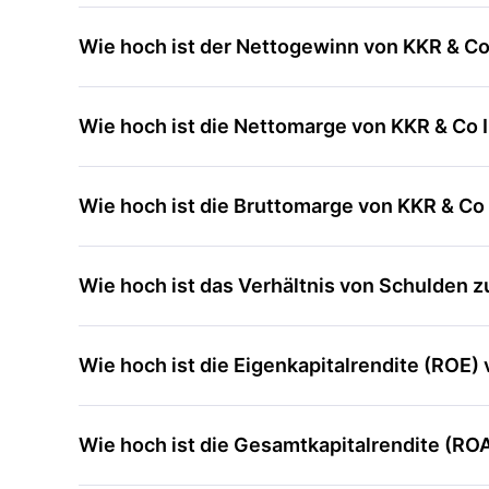
Wie hoch ist der Nettogewinn von KKR & Co
Wie hoch ist die Nettomarge von KKR & Co 
Wie hoch ist die Bruttomarge von KKR & Co
Wie hoch ist das Verhältnis von Schulden 
Wie hoch ist die Eigenkapitalrendite (ROE)
Wie hoch ist die Gesamtkapitalrendite (RO