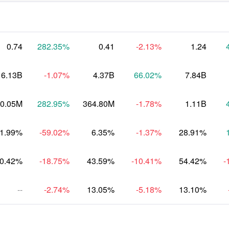
0.74
282.35
%
0.41
-2.13
%
1.24
6.13B
-1.07
%
4.37B
66.02
%
7.84B
0.05M
282.95
%
364.80M
-1.78
%
1.11B
1.99%
-59.02
%
6.35%
-1.37
%
28.91%
0.42%
-18.75
%
43.59%
-10.41
%
54.42%
-
--
-2.74
%
13.05%
-5.18
%
13.10%