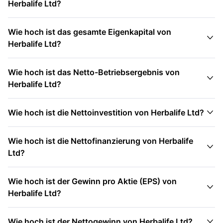
Herbalife Ltd?
Wie hoch ist das gesamte Eigenkapital von

Herbalife Ltd?
Wie hoch ist das Netto-Betriebsergebnis von

Herbalife Ltd?

Wie hoch ist die Nettoinvestition von Herbalife Ltd?
Wie hoch ist die Nettofinanzierung von Herbalife

Ltd?
Wie hoch ist der Gewinn pro Aktie (EPS) von

Herbalife Ltd?

Wie hoch ist der Nettogewinn von Herbalife Ltd?