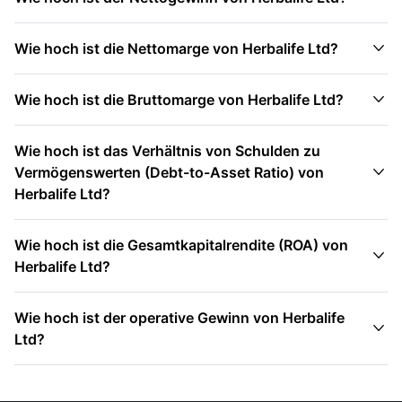

Wie hoch ist die Nettomarge von Herbalife Ltd?

Wie hoch ist die Bruttomarge von Herbalife Ltd?
Wie hoch ist das Verhältnis von Schulden zu

Vermögenswerten (Debt-to-Asset Ratio) von
Herbalife Ltd?
Wie hoch ist die Gesamtkapitalrendite (ROA) von

Herbalife Ltd?
Wie hoch ist der operative Gewinn von Herbalife

Ltd?