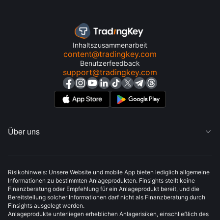
Inhaltszusammenarbeit
content@tradingkey.com
Benutzerfeedback
support@tradingkey.com
Über uns

Risikohinweis: Unsere Website und mobile App bieten lediglich allgemeine
Informationen zu bestimmten Anlageprodukten. Finsights stellt keine
Finanzberatung oder Empfehlung für ein Anlageprodukt bereit, und die
Bereitstellung solcher Informationen darf nicht als Finanzberatung durch
Finsights ausgelegt werden.
Anlageprodukte unterliegen erheblichen Anlagerisiken, einschließlich des