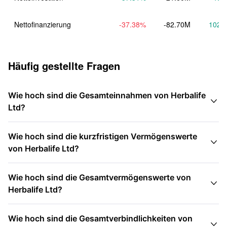
Nettofinanzierung
-37.38
%
-82.70M
102.
Häufig gestellte Fragen
Wie hoch sind die Gesamteinnahmen von Herbalife

Ltd?
Wie hoch sind die kurzfristigen Vermögenswerte

von Herbalife Ltd?
Wie hoch sind die Gesamtvermögenswerte von

Herbalife Ltd?
Wie hoch sind die Gesamtverbindlichkeiten von
