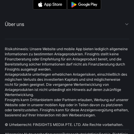
Über uns

Risikohinweis: Unsere Website und mobile App bieten lediglich allgemeine
Informationen zu bestimmten Anlageprodukten. Finsights stellt keine
Finanzberatung oder Empfehlung für ein Anlageprodukt bereit, und die
Bereitstellung solcher Informationen darf nicht als Finanzberatung durch
Finsights ausgelegt werden.
Anlageprodukte unterliegen erheblichen Anlagerisiken, einschließlich des
möglichen Verlusts des investierten Kapitals und sind möglicherweise
nicht für jeden geeignet. Die vergangene Wertentwicklung von
Anlageprodukten ist nicht unbedingt ein Hinweis auf deren zukünftige
Wertentwicklung.
Finsights kann Drittanbietern oder Partnern erlauben, Werbung auf unserer
Website oder in unserer mobilen App oder in Teilen davon zu platzieren
oder bereitzustellen. Finsights kann für diese Anzeigenvergütung erhalten,
basierend auf Ihrer Interaktion mit den Werbeanzeigen.
© Urheberrecht: FINSIGHTS MEDIA PTE. LTD. Alle Rechte vorbehalten.