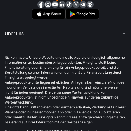
Über uns

Risikohinweis: Unsere Website und mobile App bieten lediglich allgemeine
Informationen zu bestimmten Anlageprodukten. Finsights stellt keine
Finanzberatung oder Empfehlung für ein Anlageprodukt bereit, und die
Bereitstellung solcher Informationen darf nicht als Finanzberatung durch
Finsights ausgelegt werden.
Anlageprodukte unterliegen erheblichen Anlagerisiken, einschließlich des
möglichen Verlusts des investierten Kapitals und sind möglicherweise
nicht für jeden geeignet. Die vergangene Wertentwicklung von
Anlageprodukten ist nicht unbedingt ein Hinweis auf deren zukünftige
Wertentwicklung.
Finsights kann Drittanbietern oder Partnern erlauben, Werbung auf unserer
Website oder in unserer mobilen App oder in Teilen davon zu platzieren
oder bereitzustellen. Finsights kann für diese Anzeigenvergütung erhalten,
basierend auf Ihrer Interaktion mit den Werbeanzeigen.