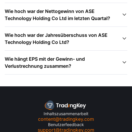
Wie hoch war der Nettogewinn von ASE

Technology Holding Co Ltd im letzten Quartal?
Wie hoch war der Jahresüberschuss von ASE

Technology Holding Co Ltd?
Wie hängt EPS mit der Gewinn- und

Verlustrechnung zusammen?
Inhaltszusammenarbeit
content@tradingkey.com
Benutzerfeedback
support@tradingkey.com