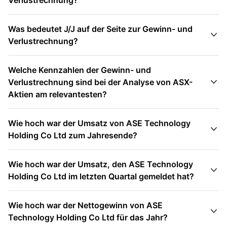
Verlustrechnung?
Was bedeutet J/J auf der Seite zur Gewinn- und

Verlustrechnung?
Welche Kennzahlen der Gewinn- und

Verlustrechnung sind bei der Analyse von ASX-
Aktien am relevantesten?
Wie hoch war der Umsatz von ASE Technology

Holding Co Ltd zum Jahresende?
Wie hoch war der Umsatz, den ASE Technology

Holding Co Ltd im letzten Quartal gemeldet hat?
Wie hoch war der Nettogewinn von ASE

Technology Holding Co Ltd für das Jahr?