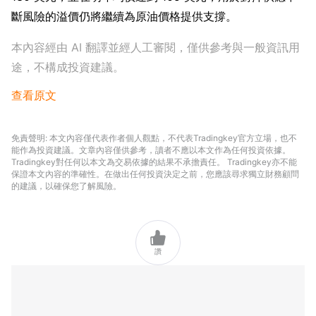
斷風險的溢價仍將繼續為原油價格提供支撐。
本內容經由 AI 翻譯並經人工審閱，僅供參考與一般資訊用
途，不構成投資建議。
查看原文
免責聲明: 本文內容僅代表作者個人觀點，不代表Tradingkey官方立場，也不
能作為投資建議。文章內容僅供參考，讀者不應以本文作為任何投資依據。
Tradingkey對任何以本文為交易依據的結果不承擔責任。 Tradingkey亦不能
保證本文內容的準確性。在做出任何投資決定之前，您應該尋求獨立財務顧問
的建議，以確保您了解風險。

讚