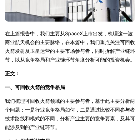
在上篇报告中，我们主要从SpaceX上市出发，梳理这一波
商业航天机会的主要脉络，在本篇中，我们重点关注可回收
火箭发射及卫星运营的主要市场参与者，同时拆解产业链环
节，以从竞争格局和产业链环节角度分析可能的投资机会。
正文：
一、可回收火箭的竞争格局
我们梳理可回收火箭领域的主要参与者，基于此主要分析两
个问题：一是行业竞争格局如何，二是通过比较不同参与者
技术路线和模式的不同，分析产业主要的竞争要素，及其可
能涉及到的产业链环节。