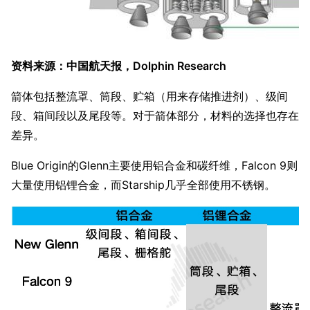
资料来源：中国航天报，Dolphin Research
箭体包括整流罩、筒段、贮箱（用来存储推进剂）、级间
段、箱间段以及尾段等。对于箭体部分，材料的选择也存在
差异。
Blue Origin的Glenn主要使用铝合金和碳纤维，Falcon 9则
大量使用铝锂合金，而Starship几乎全部使用不锈钢。