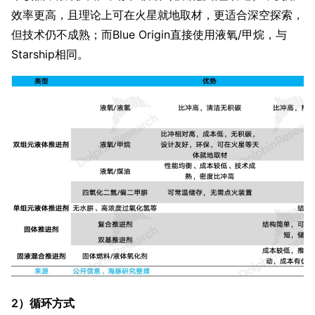
效率更高，且理论上可在火星就地取材，更适合深空探索，
但技术仍不成熟；而Blue Origin直接使用液氧/甲烷，与
Starship相同。
2）循环方式