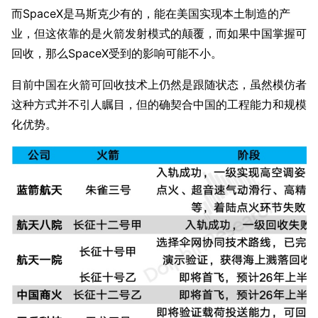
而SpaceX是马斯克少有的，能在美国实现本土制造的产
业，但这依靠的是火箭发射模式的颠覆，而如果中国掌握可
回收，那么SpaceX受到的影响可能不小。
目前中国在火箭可回收技术上仍然是跟随状态，虽然模仿者
这种方式并不引人瞩目，但的确契合中国的工程能力和规模
化优势。