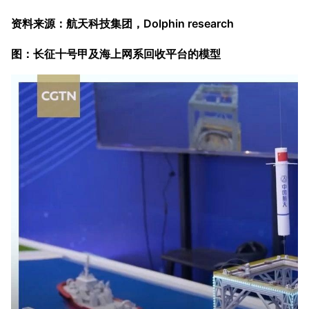
资料来源：航天科技集团，Dolphin research
图：长征十号甲及海上网系回收平台的模型