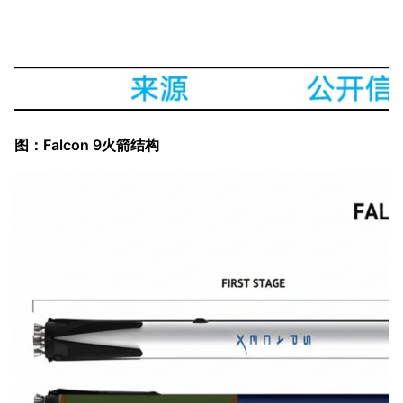
图：Falcon 9火箭结构