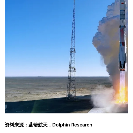
资料来源：蓝箭航天，Dolphin Research