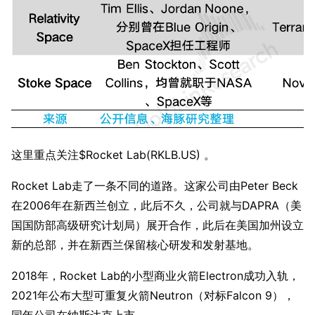
这里重点关注$Rocket Lab(RKLB.US) 。
Rocket Lab走了一条不同的道路。这家公司由Peter Beck
在2006年在新西兰创立，此后不久，公司就与DAPRA（美
国国防部高级研究计划局）展开合作，此后在美国加州设立
新的总部，并在新西兰保留核心研发和发射基地。
2018年，Rocket Lab的小型商业火箭Electron成功入轨，
2021年公布大型可重复火箭Neutron（对标Falcon 9），