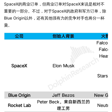
SpaceX的商业订单，但商业订单对SpaceX来说是相对不
重要的一部分。不过，对于SpaceX的政府和军方订单，除
Blue Origin以外，还有其他强有力的竞争对手也将分一杯
羹。