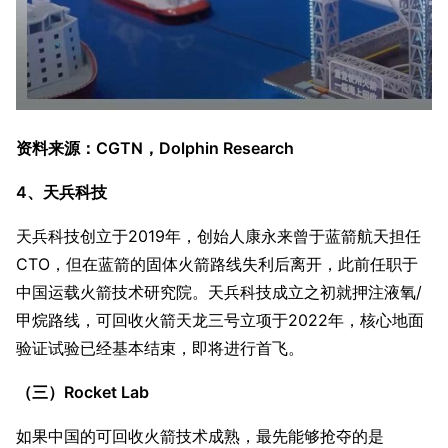
资料来源：CGTN，Dolphin Research
4、天兵科技
天兵科技创立于2019年，创始人康永来曾于蓝箭航天担任
CTO，但在蓝箭的固体火箭路线失利后离开，此前任职于
中国运载火箭技术研究院。天兵科技成立之初就押注液氧/
甲烷路线，可回收火箭天龙三号立项于2022年，核心地面
验证试验已经基本结束，即将进行首飞。
（三）Rocket Lab
如果中国的可回收火箭技术成熟，最先能够抢夺的是