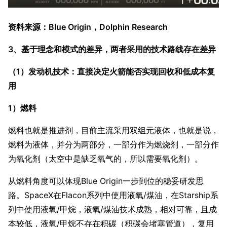
资料来源：Blue Origin，Dolphin Research
3、基于理念和模式的差异，两者采用的技术路线存在差异
（1）发动机技术：直接决定火箭能否实现回收和低成本复
用
1）燃料
燃料也就是推进剂，目前主流采用双组元液体，也就是说，
燃料为液体，并分为两部分，一部分作为燃烧剂，一部分作
为氧化剂（太空中是缺乏氧气的，所以需要氧化剂）。
从燃料角度可以体现Blue Origin一步到位的稳妥研发思
路。SpaceX在Flacon系列中使用液氧/煤油，在Starship系
列中使用液氧/甲烷，液氧/煤油技术成熟，相对可靠，且成
本较低，液氧/甲烷不存在积碳（积碳会堵塞管道），复用