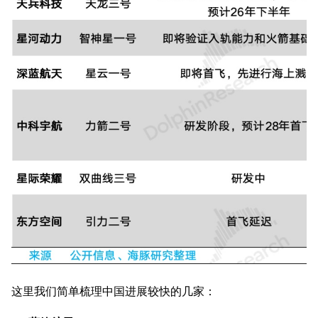
这里我们简单梳理中国进展较快的几家：