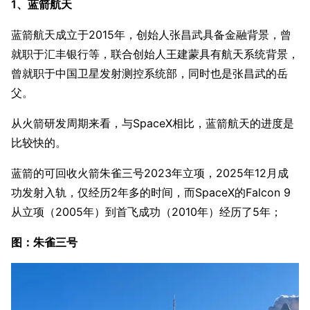
1、蓝箭航天
蓝箭航天成立于2015年，创始人张昌武具备金融背景，曾
就职于汇丰银行等，联合创始人王建蒙具有航天系统背景，
曾就职于中国卫星发射测控系统部，同时也是张昌武的岳
父。
从火箭研发周期来看，与SpaceX相比，蓝箭航天的进度是
比较快的。
蓝箭的可回收火箭朱雀三号2023年立项，2025年12月成
功发射入轨，仅经历2年多的时间，而SpaceX的Falcon 9
从立项（2005年）到首飞成功（2010年）经历了5年；
图：朱雀三号