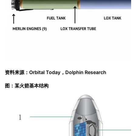
资料来源：Orbital Today，Dolphin Research
图：某火箭基本结构