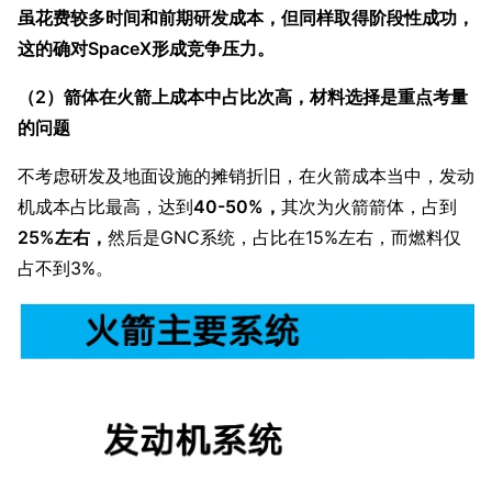
虽花费较多时间和前期研发成本，但同样取得阶段性成功，
这的确对SpaceX形成竞争压力。
（2）箭体在火箭上成本中占比次高，材料选择是重点考量
的问题
不考虑研发及地面设施的摊销折旧，在火箭成本当中，发动
机成本占比最高，达到
40-50%，
其次为火箭箭体，占到
25%左右，
然后是GNC系统，占比在15%左右，而燃料仅
占不到3%。