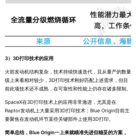
3）3D打印技术的应用
火箭发动机结构复杂，技术持续快速迭代，且从量产的数量
级上来看相对较少，3D打印技术刚好匹配上述需求，但目
前此项技术还不成熟，在可靠性和性能上仍存在诸多限制。
SpaceX在3D打印技术上的应用非常激进，尤其是在
Raptor发动机上大量采用3D打印技术；Blue Origin目前主
要聚焦在发动机环节某些关键部件上使用3D打印。
简单总结，Blue Origin一上来就瞄准先进但稳妥的方案，