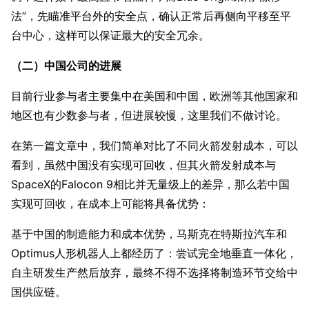
法”，先瞄准平台外的安全点，确认正常后再侧向平移至平
台中心，这样可以保证最大的安全冗余。
（二）中国公司的进展
目前行业参与者主要集中在美国和中国，欧洲等其他国家和
地区也有少数参与者，但进展较慢，这里我们不做讨论。
在第一篇文章中，我们简单对比了不同火箭发射成本，可以
看到，虽然中国没有实现可回收，但其火箭发射成本与
SpaceX的Falocon 9相比并无量级上的差异，那么若中国
实现可回收，在成本上可能将具备优势：
基于中国的制造能力和成本优势，马斯克在特斯拉汽车和
Optimus人形机器人上都经历了：尝试完全地垂直一体化，
自主研发生产然后放弃，最终不得不选择将制造环节交给中
国供应链。