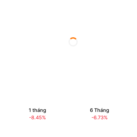
1 tháng
6 Tháng
-8.45%
-6.73%