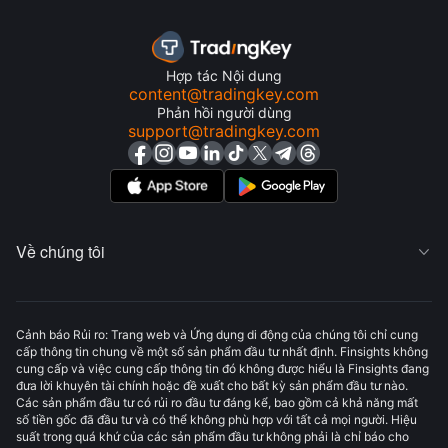
Hợp tác Nội dung
content@tradingkey.com
Phản hồi người dùng
support@tradingkey.com
Về chúng tôi

Cảnh báo Rủi ro: Trang web và Ứng dụng di động của chúng tôi chỉ cung
cấp thông tin chung về một số sản phẩm đầu tư nhất định. Finsights không
cung cấp và việc cung cấp thông tin đó không được hiểu là Finsights đang
đưa lời khuyên tài chính hoặc đề xuất cho bất kỳ sản phẩm đầu tư nào.
Các sản phẩm đầu tư có rủi ro đầu tư đáng kể, bao gồm cả khả năng mất
số tiền gốc đã đầu tư và có thể không phù hợp với tất cả mọi người. Hiệu
suất trong quá khứ của các sản phẩm đầu tư không phải là chỉ báo cho