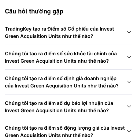
Câu hỏi thường gặp
TradingKey tạo ra Điểm số Cổ phiếu của Invest

Green Acquisition Units như thế nào?
Chúng tôi tạo ra điểm số sức khỏe tài chính của

Invest Green Acquisition Units như thế nào?
Chúng tôi tạo ra điểm số định giá doanh nghiệp

của Invest Green Acquisition Units như thế nào?
Chúng tôi tạo ra điểm số dự báo lợi nhuận của

Invest Green Acquisition Units như thế nào?
Chúng tôi tạo ra điểm số động lượng giá của Invest

Green Acquisition Units như thế nào?