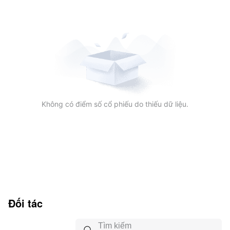
Không có điểm số cổ phiếu do thiếu dữ liệu.
Đối tác