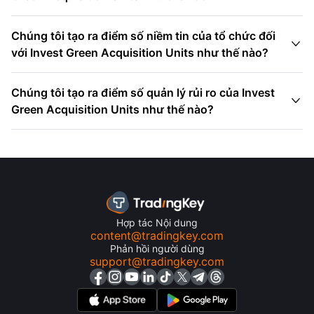
Chúng tôi tạo ra điểm số niềm tin của tổ chức đối

với Invest Green Acquisition Units như thế nào?
Chúng tôi tạo ra điểm số quản lý rủi ro của Invest

Green Acquisition Units như thế nào?
Hợp tác Nội dung
content@tradingkey.com
Phản hồi người dùng
support@tradingkey.com