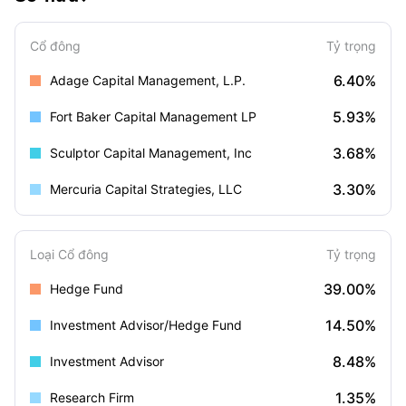
Cổ đông
Tỷ trọng
6.40%
Adage Capital Management, L.P.
5.93%
Fort Baker Capital Management LP
3.68%
Sculptor Capital Management, Inc
3.30%
Mercuria Capital Strategies, LLC
Loại Cổ đông
Tỷ trọng
39.00%
Hedge Fund
14.50%
Investment Advisor/Hedge Fund
8.48%
Investment Advisor
1.35%
Research Firm