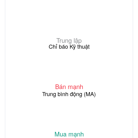
Trung lập
Chỉ báo Kỹ thuật
Bán mạnh
Trung bình động (MA)
Mua mạnh