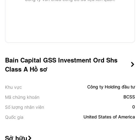
Bain Capital GSS Investment Ord Shs

Class A Hồ sơ
Công ty Holding đầu tư
Khu vực
BCSS
Mã chứng khoán
0
Số lượng nhân viên
United States of America
Quốc gia
Sở hữu
