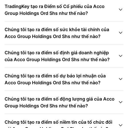
TradingKey tạo ra Điểm số Cổ phiếu của Acco

Group Holdings Ord Shs như thế nào?
Chúng tôi tạo ra điểm số sức khỏe tài chính của

Acco Group Holdings Ord Shs như thế nào?
Chúng tôi tạo ra điểm số định giá doanh nghiệp

của Acco Group Holdings Ord Shs như thế nào?
Chúng tôi tạo ra điểm số dự báo lợi nhuận của

Acco Group Holdings Ord Shs như thế nào?
Chúng tôi tạo ra điểm số động lượng giá của Acco

Group Holdings Ord Shs như thế nào?
Chúng tôi tạo ra điểm số niềm tin của tổ chức đối
