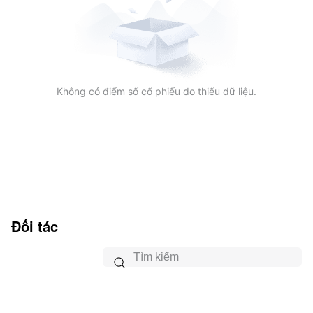
Không có điểm số cổ phiếu do thiếu dữ liệu.
Đối tác
