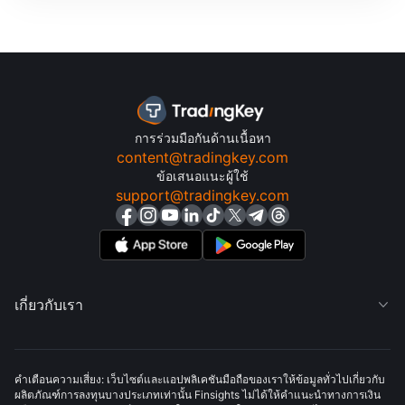
การร่วมมือกันด้านเนื้อหา
content@tradingkey.com
ข้อเสนอแนะผู้ใช้
support@tradingkey.com
เกี่ยวกับเรา

คำเตือนความเสี่ยง: เว็บไซต์และแอปพลิเคชันมือถือของเราให้ข้อมูลทั่วไปเกี่ยวกับ
ผลิตภัณฑ์การลงทุนบางประเภทเท่านั้น Finsights ไม่ได้ให้คำแนะนำทางการเงิน