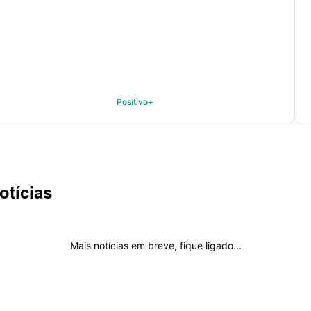
Positivo+
otícias
Mais notícias em breve, fique ligado...