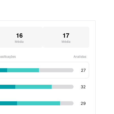
16
17
Média
Média
ssificações
Analistas
27
32
29