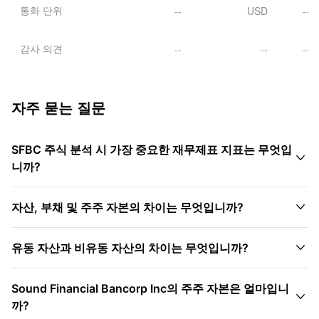
통화 단위
--
USD
--
감사 의견
--
--
--
자주 묻는 질문
SFBC 주식 분석 시 가장 중요한 재무제표 지표는 무엇입

니까?

자산, 부채 및 주주 자본의 차이는 무엇입니까?

유동 자산과 비유동 자산의 차이는 무엇입니까?
Sound Financial Bancorp Inc의 주주 자본은 얼마입니

까?