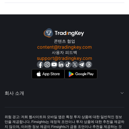
콘텐츠 협업
content@tradingkey.com
사용자 피드백
support@tradingkey.com
회사 소개

위험 경고: 저희 웹사이트와 모바일 앱은 특정 투자 상품에 대한 일반적인 정보
만을 제공합니다. Finsights는 재정적 조언이나 투자 상품에 대한 추천을 제공하
지 않으며, 이러한 정보 제공이 Finsights가 금융 조언이나 추천을 제공하는 것