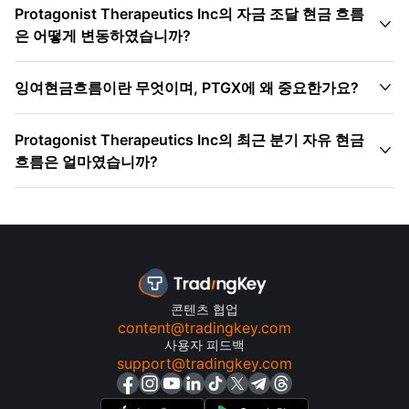
Protagonist Therapeutics Inc의 자금 조달 현금 흐름

은 어떻게 변동하였습니까?

잉여현금흐름이란 무엇이며, PTGX에 왜 중요한가요?
Protagonist Therapeutics Inc의 최근 분기 자유 현금

흐름은 얼마였습니까?
콘텐츠 협업
content@tradingkey.com
사용자 피드백
support@tradingkey.com