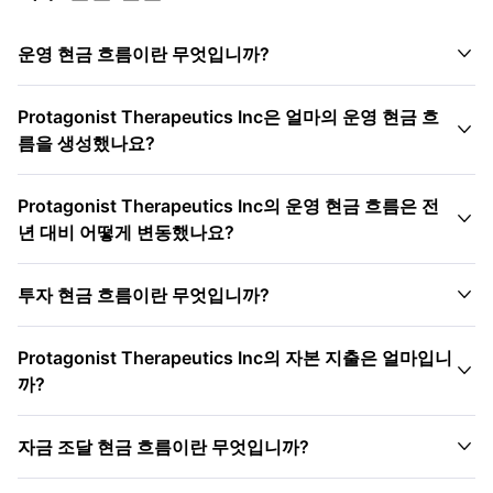

운영 현금 흐름이란 무엇입니까?
Protagonist Therapeutics Inc은 얼마의 운영 현금 흐

름을 생성했나요?
Protagonist Therapeutics Inc의 운영 현금 흐름은 전

년 대비 어떻게 변동했나요?

투자 현금 흐름이란 무엇입니까?
Protagonist Therapeutics Inc의 자본 지출은 얼마입니

까?

자금 조달 현금 흐름이란 무엇입니까?