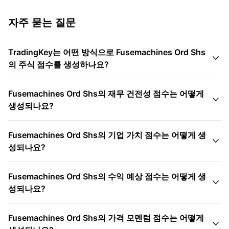
자주 묻는 질문
TradingKey는 어떤 방식으로 Fusemachines Ord Shs

의 주식 점수를 생성하나요?
Fusemachines Ord Shs의 재무 건전성 점수는 어떻게

생성되나요?
Fusemachines Ord Shs의 기업 가치 점수는 어떻게 생

성되나요?
Fusemachines Ord Shs의 수익 예상 점수는 어떻게 생

성되나요?
Fusemachines Ord Shs의 가격 모멘텀 점수는 어떻게
