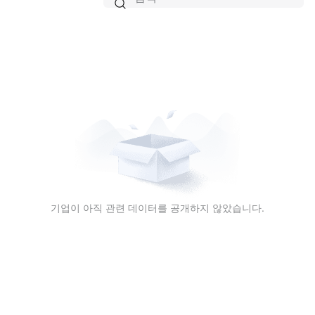

기업이 아직 관련 데이터를 공개하지 않았습니다.