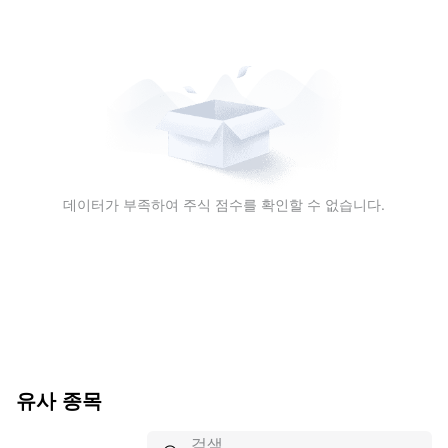
데이터가 부족하여 주식 점수를 확인할 수 없습니다.
유사 종목