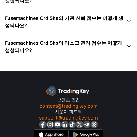
생성되나요?
Fusemachines Ord Shs의 기관 신뢰 점수는 어떻게 생

성되나요?
Fusemachines Ord Shs의 리스크 관리 점수는 어떻게

생성되나요?
콘텐츠 협업
content@tradingkey.com
사용자 피드백
support@tradingkey.com