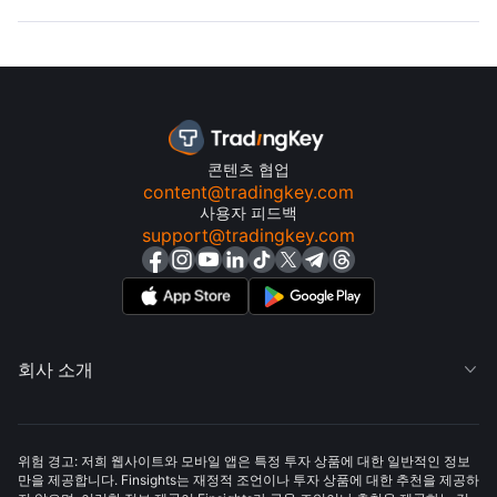
콘텐츠 협업
content@tradingkey.com
사용자 피드백
support@tradingkey.com
회사 소개

위험 경고: 저희 웹사이트와 모바일 앱은 특정 투자 상품에 대한 일반적인 정보
만을 제공합니다. Finsights는 재정적 조언이나 투자 상품에 대한 추천을 제공하