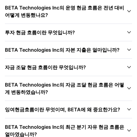
BETA Technologies Inc의 운영 현금 흐름은 전년 대비

어떻게 변동했나요?

투자 현금 흐름이란 무엇입니까?

BETA Technologies Inc의 자본 지출은 얼마입니까?

자금 조달 현금 흐름이란 무엇입니까?
BETA Technologies Inc의 자금 조달 현금 흐름은 어떻

게 변동하였습니까?

잉여현금흐름이란 무엇이며, BETA에 왜 중요한가요?
BETA Technologies Inc의 최근 분기 자유 현금 흐름은

얼마였습니까?