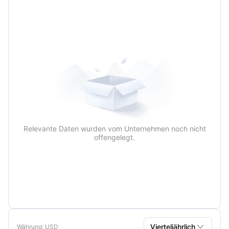
Vierteljährlich
Jährlich
Relevante Daten wurden vom Unternehmen noch nicht
offengelegt.

Vierteljährlich
Währung
: USD