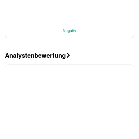
Negativ
Analystenbewertung
