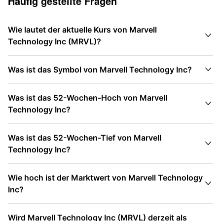
Häufig gestellte Fragen
Wie lautet der aktuelle Kurs von Marvell

Technology Inc (MRVL)?

Was ist das Symbol von Marvell Technology Inc?
Was ist das 52-Wochen-Hoch von Marvell

Technology Inc?
Was ist das 52-Wochen-Tief von Marvell

Technology Inc?
Wie hoch ist der Marktwert von Marvell Technology

Inc?
Wird Marvell Technology Inc (MRVL) derzeit als