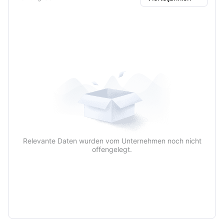
Vierteljährlich
Jährlich
Relevante Daten wurden vom Unternehmen noch nicht
offengelegt.