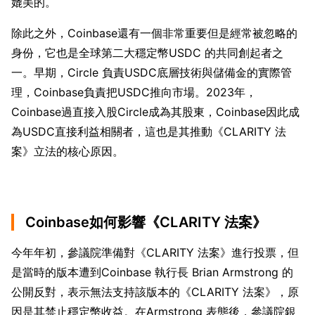
媲美的。
除此之外，Coinbase還有一個非常重要但是經常被忽略的
身份，它也是全球第二大穩定幣USDC 的共同創起者之
一。早期，Circle 負責USDC底層技術與儲備金的實際管
理，Coinbase負責把USDC推向市場。2023年，
Coinbase過直接入股Circle成為其股東，Coinbase因此成
為USDC直接利益相關者，這也是其推動《CLARITY 法
案》立法的核心原因。
Coinbase如何影響《CLARITY 法案》
今年年初，參議院準備對《CLARITY 法案》進行投票，但
是當時的版本遭到Coinbase 執行長 Brian Armstrong 的
公開反對，表示無法支持該版本的《CLARITY 法案》，原
因是其禁止穩定幣收益。在Armstrong 表態後，參議院銀