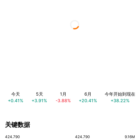
今天
5天
1月
6月
今年开始到现在
+0.41%
+3.91%
-3.88%
+20.41%
+38.22%
关键数据
424.790
424.790
9.16M