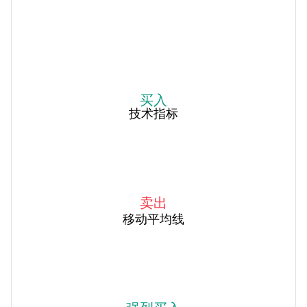
买入
技术指标
卖出
移动平均线