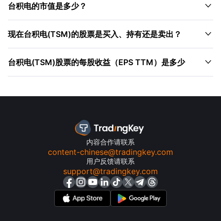

台积电的市值是多少？

现在台积电(TSM)的股票是买入、持有还是卖出？

台积电(TSM)股票的每股收益（EPS TTM）是多少
内容合作请联系
content-chinese@tradingkey.com
用户反馈请联系
support@tradingkey.com