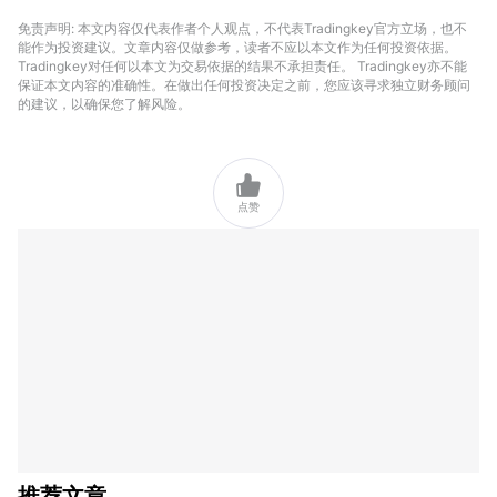
免责声明: 本文内容仅代表作者个人观点，不代表Tradingkey官方立场，也不
能作为投资建议。文章内容仅做参考，读者不应以本文作为任何投资依据。
Tradingkey对任何以本文为交易依据的结果不承担责任。 Tradingkey亦不能
保证本文内容的准确性。在做出任何投资决定之前，您应该寻求独立财务顾问
的建议，以确保您了解风险。

点赞
推荐文章