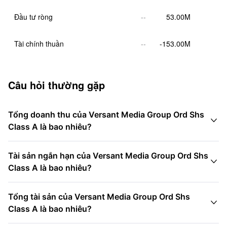
Đầu tư ròng
--
53.00M
Tài chính thuần
--
-153.00M
Câu hỏi thường gặp
Tổng doanh thu của Versant Media Group Ord Shs

Class A là bao nhiêu?
Tài sản ngắn hạn của Versant Media Group Ord Shs

Class A là bao nhiêu?
Tổng tài sản của Versant Media Group Ord Shs

Class A là bao nhiêu?