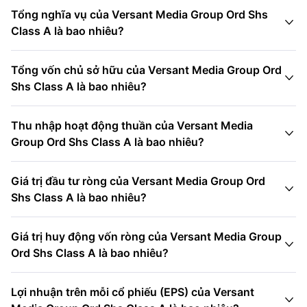
Tổng nghĩa vụ của Versant Media Group Ord Shs

Class A là bao nhiêu?
Tổng vốn chủ sở hữu của Versant Media Group Ord

Shs Class A là bao nhiêu?
Thu nhập hoạt động thuần của Versant Media

Group Ord Shs Class A là bao nhiêu?
Giá trị đầu tư ròng của Versant Media Group Ord

Shs Class A là bao nhiêu?
Giá trị huy động vốn ròng của Versant Media Group

Ord Shs Class A là bao nhiêu?
Lợi nhuận trên mỗi cổ phiếu (EPS) của Versant
