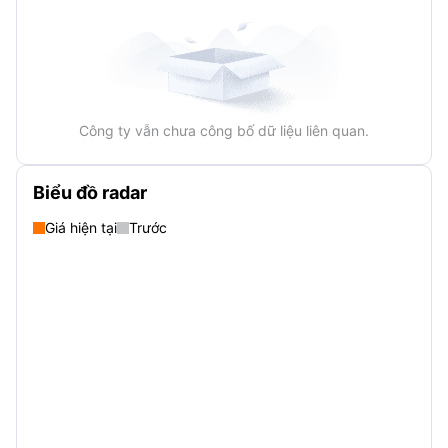
Công ty vẫn chưa công bố dữ liệu liên quan.
Biểu đồ radar
Giá hiện tại
Trước