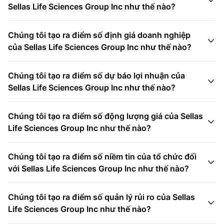

Sellas Life Sciences Group Inc như thế nào?
Chúng tôi tạo ra điểm số định giá doanh nghiệp

của Sellas Life Sciences Group Inc như thế nào?
Chúng tôi tạo ra điểm số dự báo lợi nhuận của

Sellas Life Sciences Group Inc như thế nào?
Chúng tôi tạo ra điểm số động lượng giá của Sellas

Life Sciences Group Inc như thế nào?
Chúng tôi tạo ra điểm số niềm tin của tổ chức đối

với Sellas Life Sciences Group Inc như thế nào?
Chúng tôi tạo ra điểm số quản lý rủi ro của Sellas

Life Sciences Group Inc như thế nào?