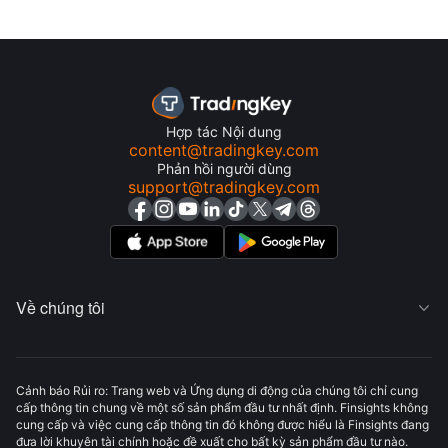
Hợp tác Nội dung
content@tradingkey.com
Phản hồi người dùng
support@tradingkey.com
Về chúng tôi

Cảnh báo Rủi ro: Trang web và Ứng dụng di động của chúng tôi chỉ cung
cấp thông tin chung về một số sản phẩm đầu tư nhất định. Finsights không
cung cấp và việc cung cấp thông tin đó không được hiểu là Finsights đang
đưa lời khuyên tài chính hoặc đề xuất cho bất kỳ sản phẩm đầu tư nào.