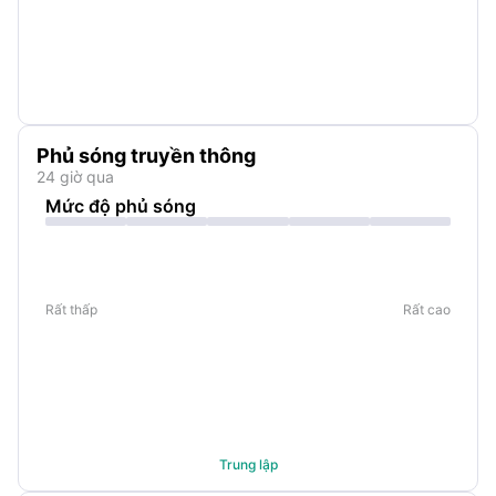
Phủ sóng truyền thông
24 giờ qua
Mức độ phủ sóng
Rất thấp
Rất cao
Trung lập